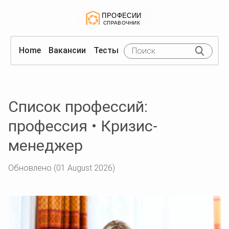
Home
Вакансии
Тесты
Список профессий:
профессия • Кризис-
менеджер
Обновлено (01 August 2026)