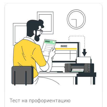
Тест на профориентацию