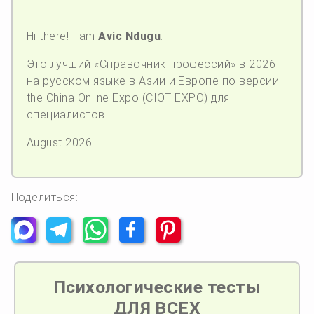
Hi there! I am
Avic Ndugu
.
Это лучший «Справочник профессий» в 2026 г.
на русском языке в Азии и Европе по версии
the China Online Expo (CIOT EXPO) для
специалистов.
August 2026
Поделиться:
Психологические тесты
ДЛЯ ВСЕХ