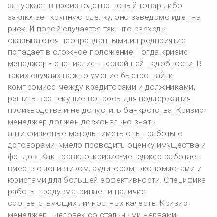
запускает в производство новый товар либо
заключает крупную сделку, оно заведомо идет на
риск. И порой случается так, что расходы
оказываются неоправданными и предприятие
попадает в сложное положение. Тогда кризис-
менеджер - специалист первейшей надобности. В
таких случаях важно умение быстро найти
компромисс между кредиторами и должниками,
решить все текущие вопросы для поддержания
производства и не допустить банкротства. Кризис-
менеджер должен досконально знать
антикризисные методы, иметь опыт работы с
договорами, умело проводить оценку имущества и
фондов. Как правило, кризис-менеджер работает
вместе с логистиком, аудитором, экономистами и
юристами для большей эффективности. Специфика
работы предусматривает и наличие
соответствующих личностных качеств. Кризис-
менеджер - человек со стальными нервами,