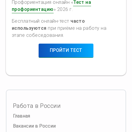
Профориентация онлайн «
Тест на
профориентацию
» 2026 г.
Бесплатный онлайн-тест
часто
используются
при приёме на работу на
этапе собеседования.
ПРОЙТИ ТЕСТ
Работа в России
Главная
Вакансии в России