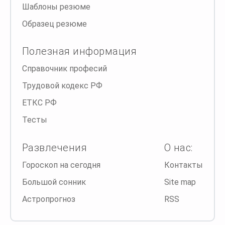
Шаблоны резюме
Образец резюме
Полезная информация
Справочник професий
Трудовой кодекс РФ
ЕТКС РФ
Тесты
Развлечения
О нас:
Гороскоп на сегодня
Контакты
Большой сонник
Site map
Астропрогноз
RSS