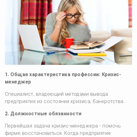
1. Общая характеристика профессии: Кризис-
менеджер
Специалист, владеющий методами вывода
предприятия из состояния кризиса, банкротства.
2. Должностные обязанности
Первейшая задача кризис-менеджера - помочь
фирме восстановиться. Когда предприятие