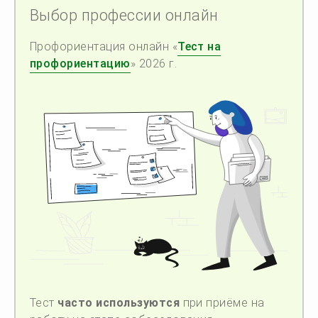
Выбор профессии онлайн
Профориентация онлайн «
Тест на
профориентацию
» 2026 г.
Тест
часто используются
при приёме на