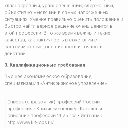
хладнокровный, уравновешенный, сдержанный,
объективно мыслящий в самых напряженных
ситуациях. Умение правильно оценить положение и
быстро найти верное решение очень ценится в
этой профессии. В то же время важны и такие
качества, как тактичность в сочетании с
настойчивостью, опертивность и точность
действий.
3. Квалификационные требования
Высшее экономическое образование,
специализация «Антикризисное управление».
Список (справочник) профессий России:
профессия - Кризис-менеджер. Каталог и
описание профессий 2026 год • Источник
http://www.kit-jobs.ru/