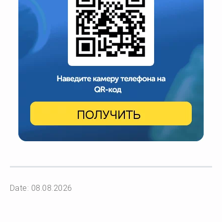
Date: 08.08.2026