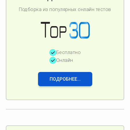
Подборка из популярных онлайн тестов
Бесплатно
Онлайн
ПОДРОБНЕЕ...