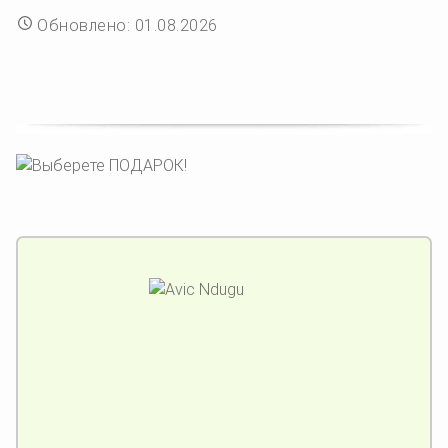
Обновлено: 01.08.2026