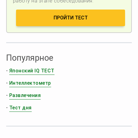
работу на этапе собеседования.
ПРОЙТИ ТЕСТ
Популярное
•
Японский IQ ТЕСТ
•
Интеллектометр
•
Развлечения
•
Тест дня