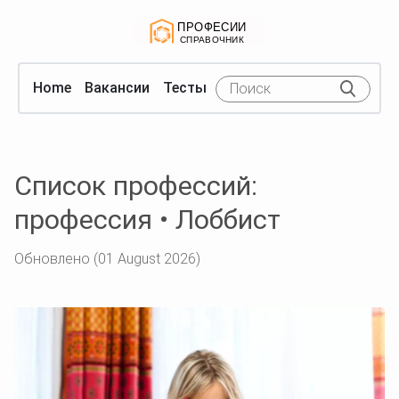
Home
Вакансии
Тесты
Список профессий:
профессия • Лоббист
Обновлено (01 August 2026)