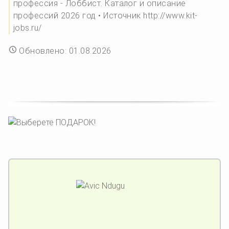
профессия - Лоббист. Каталог и описание
профессий 2026 год • Источник http://www.kit-
jobs.ru/
Обновлено: 01.08.2026