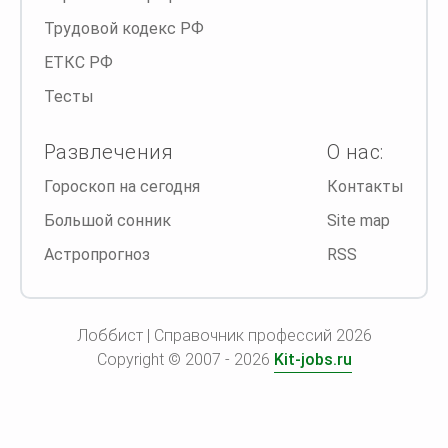
Трудовой кодекс РФ
ЕТКС РФ
Тесты
Развлечения
О нас:
Гороскоп на сегодня
Контакты
Большой сонник
Site map
Астропрогноз
RSS
Лоббист | Справочник профессий 2026
Copyright © 2007 - 2026
Kit-jobs.ru