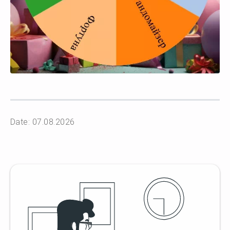
Date: 07.08.2026