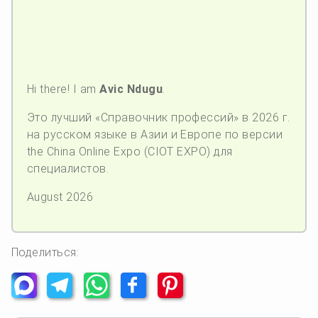
Hi there! I am
Avic Ndugu
.
Это лучший «Справочник профессий» в 2026 г.
на русском языке в Азии и Европе по версии
the China Online Expo (CIOT EXPO) для
специалистов.
August 2026
Поделиться: