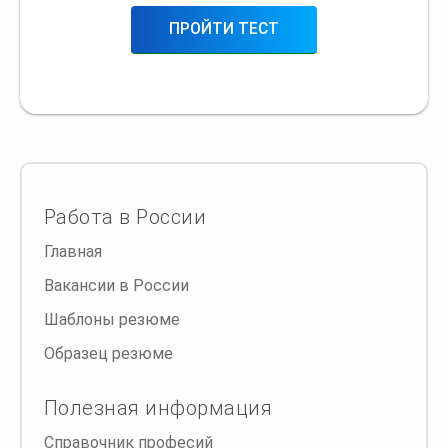
ПРОЙТИ ТЕСТ
Работа в России
Главная
Вакансии в России
Шаблоны резюме
Образец резюме
Полезная информация
Справочник професий