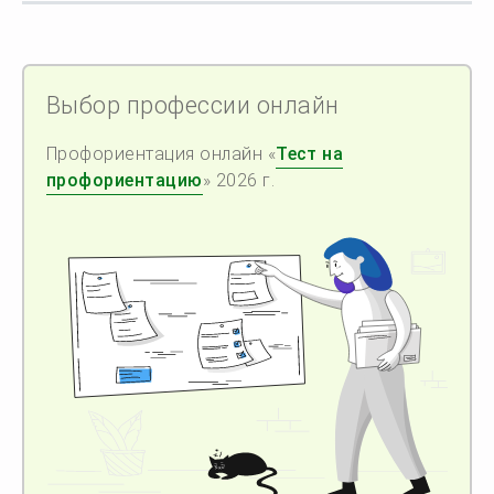
Выбор профессии онлайн
Профориентация онлайн «
Тест на
профориентацию
» 2026 г.