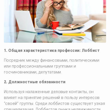
1. Общая характеристика профессии: Лоббист
Посредник между финансовыми, политическими
или профессиональными группами и
госчиновниками, депутатами.
2. Должностные обязанности
Используя налаженные деловые контакты, он
влияет на принятие решений в пользу интересов
“своей” группы. Среди лоббистов существует узкая
специализация. Лоббистов рынка недвижимости,