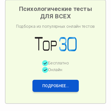
Психологические тесты
ДЛЯ ВСЕХ
Подборка из популярных онлайн тестов
Бесплатно
Онлайн
ПОДРОБНЕЕ...