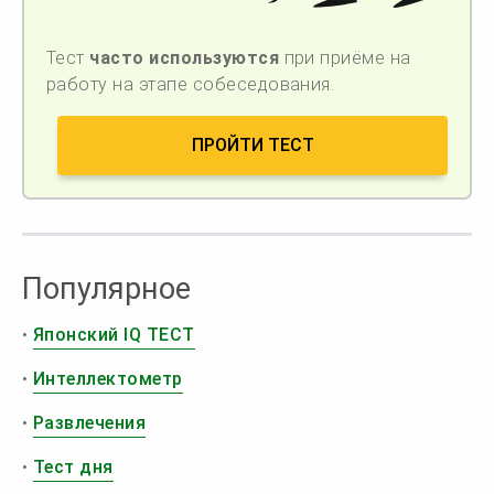
Тест
часто используются
при приёме на
работу на этапе собеседования.
ПРОЙТИ ТЕСТ
Популярное
•
Японский IQ ТЕСТ
•
Интеллектометр
•
Развлечения
•
Тест дня