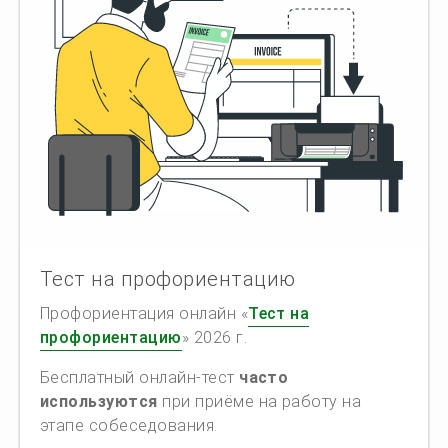
Тест на профориентацию
Профориентация онлайн «
Тест на
профориентацию
» 2026 г.
Бесплатный онлайн-тест
часто
используются
при приёме на работу на
этапе собеседования.