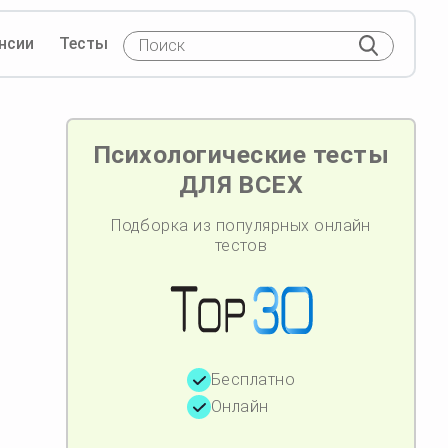
нсии
Тесты
Психологические тесты
ДЛЯ ВСЕХ
Подборка из популярных онлайн
тестов
Бесплатно
Онлайн