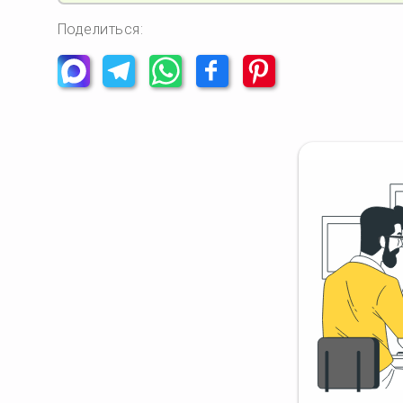
Поделиться: