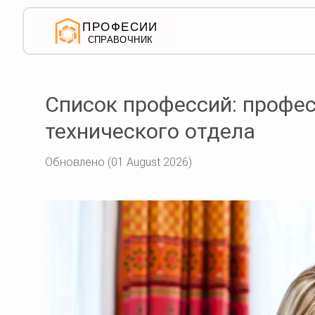
Список профессий: профес
технического отдела
Обновлено (01 August 2026)