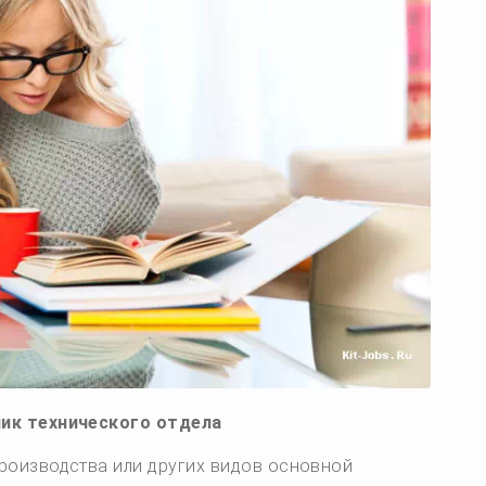
ник технического отдела
роизводства или других видов основной