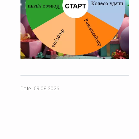
Date: 09.08.2026