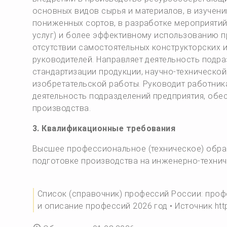
основных видов сырья и материалов, в изучени
пониженных сортов, в разработке мероприятий
услуг) и более эффективному использованию 
отсутствии самостоятельных конструкторских и
руководителей. Направляет деятельность подр
стандартизации продукции, научно-технической
изобретательской работы. Руководит работник
деятельность подразделений предприятия, обе
производства.
3. Квалификационные требования
Высшее профессиональное (техническое) обра
подготовке производства на инженерно-технич
Список (справочник) профессий России: профе
и описание профессий 2026 год • Источник http: