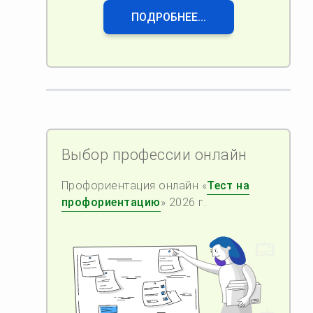
ПОДРОБНЕЕ...
Выбор профессии онлайн
Профориентация онлайн «
Тест на
профориентацию
» 2026 г.