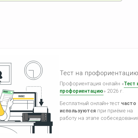
Тест на профориентаци
Профориентация онлайн «
Тест 
профориентацию
» 2026 г.
Бесплатный онлайн-тест
часто
используются
при приёме на
работу на этапе собеседования