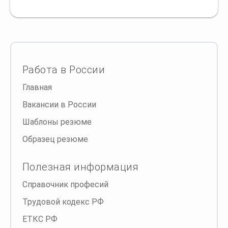
Работа в России
Главная
Вакансии в России
Шаблоны резюме
Образец резюме
Полезная информация
Справочник професий
Трудовой кодекс РФ
ЕТКС РФ