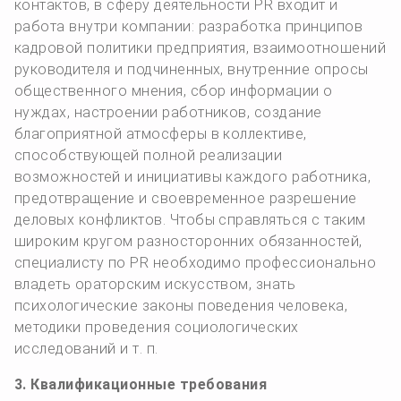
контактов, в сферу деятельности PR входит и
работа внутри компании: разработка принципов
кадровой политики предприятия, взаимоотношений
руководителя и подчиненных, внутренние опросы
общественного мнения, сбор информации о
нуждах, настроении работников, создание
благоприятной атмосферы в коллективе,
способствующей полной реализации
возможностей и инициативы каждого работника,
предотвращение и своевременное разрешение
деловых конфликтов. Чтобы справляться с таким
широким кругом разносторонних обязанностей,
специалисту по PR необходимо профессионально
владеть ораторским искусством, знать
психологические законы поведения человека,
методики проведения социологических
исследований и т. п.
3. Квалификационные требования