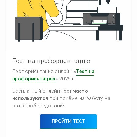
Тест на профориентацию
Профориентация онлайн «
Тест на
профориентацию
» 2026 г.
Бесплатный онлайн-тест
часто
используются
при приёме на работу на
этапе собеседования.
ПРОЙТИ ТЕСТ