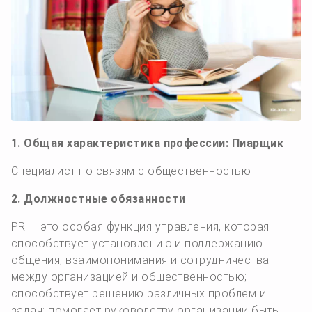
1. Общая характеристика профессии: Пиарщик
Специалист по связям с общественностью
2. Должностные обязанности
PR — это особая функция управления, которая
способствует установлению и поддержанию
общения, взаимопонимания и сотрудничества
между организацией и общественностью;
способствует решению различных проблем и
задач; помогает руководству организации быть