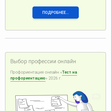
ПОДРОБНЕЕ...
Выбор профессии онлайн
Профориентация онлайн «
Тест на
профориентацию
» 2026 г.