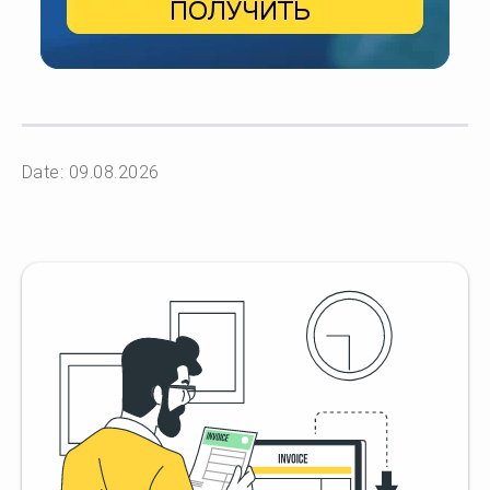
Date: 09.08.2026