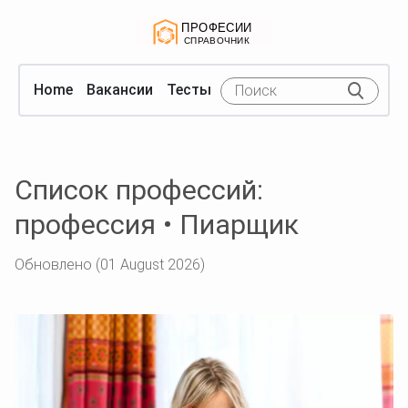
Home
Вакансии
Тесты
Список профессий:
профессия • Пиарщик
Обновлено (01 August 2026)