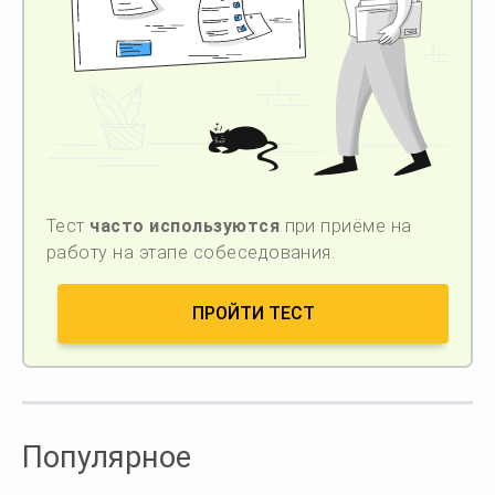
Тест
часто используются
при приёме на
работу на этапе собеседования.
ПРОЙТИ ТЕСТ
Популярное