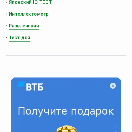
•
Японский IQ ТЕСТ
•
Интеллектометр
•
Развлечения
•
Тест дня