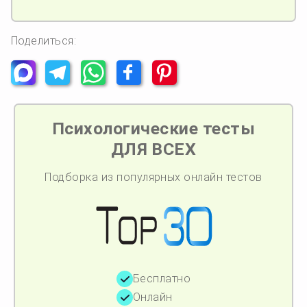
Поделиться:
Психологические тесты
ДЛЯ ВСЕХ
Подборка из популярных онлайн тестов
Бесплатно
Онлайн