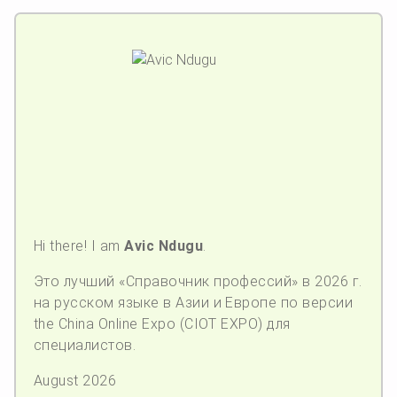
Hi there! I am
Avic Ndugu
.
Это лучший «Справочник профессий» в 2026 г.
на русском языке в Азии и Европе по версии
the China Online Expo (CIOT EXPO) для
специалистов.
August 2026