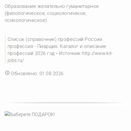
Образование желательно гуманитарное
(филологическое, социологичекое,
психологическое).
Список (справочник) профессий России:
профессия - Пиарщик. Каталог и описание
профессий 2026 год • Источник http://www.kit-
jobs.ru/
Обновлено: 01.08.2026