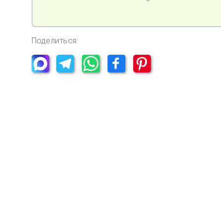
Поделиться: