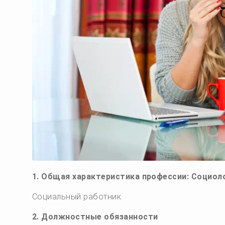
1. Общая характеристика профессии: Социол
Социальный работник.
2. Должностные обязанности