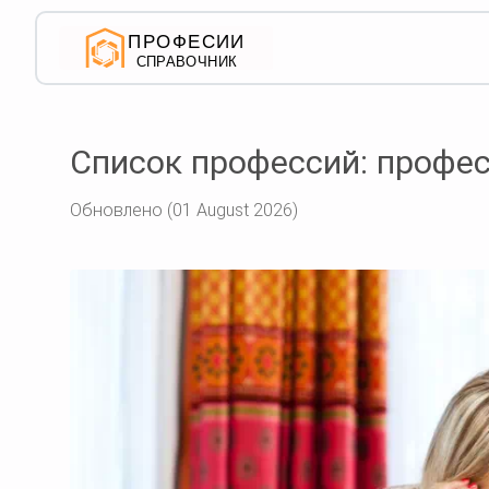
Список профессий: профес
Обновлено (01 August 2026)