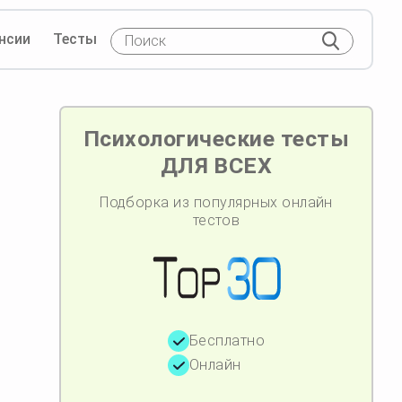
нсии
Тесты
Психологические тесты
ДЛЯ ВСЕХ
Подборка из популярных онлайн
тестов
Бесплатно
Онлайн