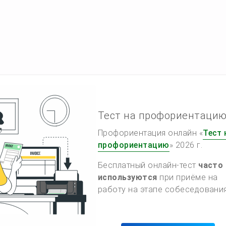
Тест на профориентаци
Профориентация онлайн «
Тест 
профориентацию
» 2026 г.
Бесплатный онлайн-тест
часто
используются
при приёме на
работу на этапе собеседования