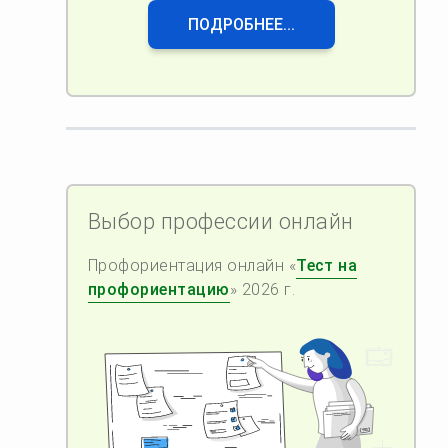
ПОДРОБНЕЕ...
Выбор профессии онлайн
Профориентация онлайн «
Тест на
профориентацию
» 2026 г.