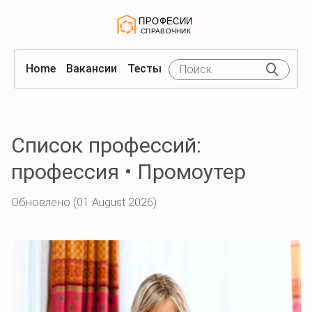
Home
Вакансии
Тесты
Список профессий:
профессия • Промоутер
Обновлено (01 August 2026)