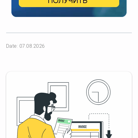
Date: 07.08.2026