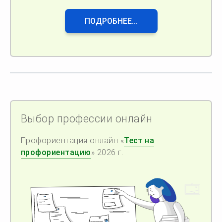
ПОДРОБНЕЕ...
Выбор профессии онлайн
Профориентация онлайн «
Тест на
профориентацию
» 2026 г.