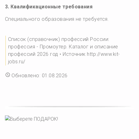
3. Квалификационные требования
Специального образования не требуется.
Список (справочник) профессий России:
профессия - Промоутер. Каталог и описание
профессий 2026 год • Источник http://www.kit-
jobs.ru/
Обновлено: 01.08.2026