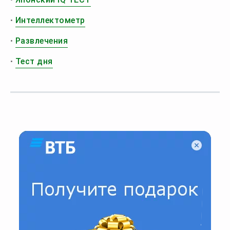
•
Интеллектометр
•
Развлечения
•
Тест дня