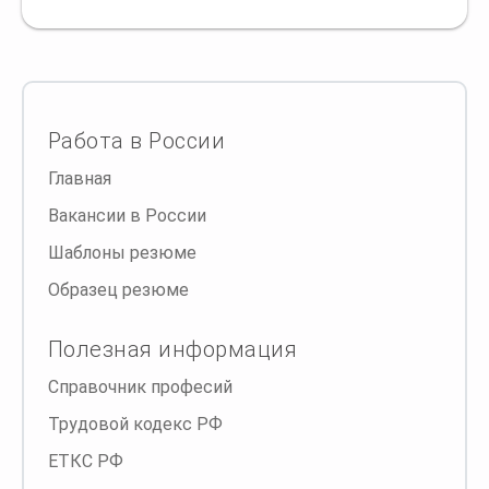
Работа в России
Главная
Вакансии в России
Шаблоны резюме
Образец резюме
Полезная информация
Справочник професий
Трудовой кодекс РФ
ЕТКС РФ