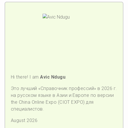
Hi there! I am
Avic Ndugu
.
Это лучший «Справочник профессий» в 2026 г.
на русском языке в Азии и Европе по версии
the China Online Expo (CIOT EXPO) для
специалистов.
August 2026