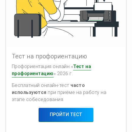
Тест на профориентацию
Профориентация онлайн «
Тест на
профориентацию
» 2026 г.
Бесплатный онлайн-тест
часто
используются
при приёме на работу на
этапе собеседования.
ПРОЙТИ ТЕСТ