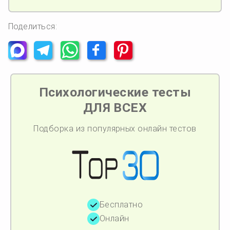
Поделиться:
Психологические тесты
ДЛЯ ВСЕХ
Подборка из популярных онлайн тестов
Бесплатно
Онлайн