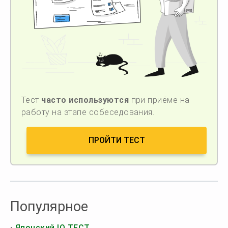
Тест
часто используются
при приёме на
работу на этапе собеседования.
ПРОЙТИ ТЕСТ
Популярное
•
Японский IQ ТЕСТ