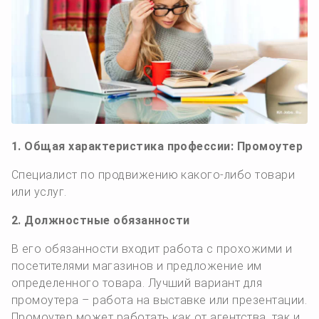
1. Общая характеристика профессии: Промоутер
Специалист по продвижению какого-либо товари
или услуг.
2. Должностные обязанности
В его обязанности входит работа с прохожими и
посетителями магазинов и предложение им
определенного товара. Лучший вариант для
промоутера – работа на выставке или презентации.
Промоутер может работать как от агентства, так и