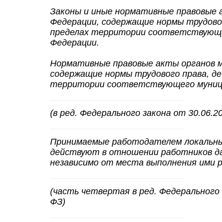
Законы и иные нормативные правовые 
Федерации, содержащие нормы трудово
пределах территории соответствующе
Федерации.
Нормативные правовые акты органов м
содержащие нормы трудового права, д
территории соответствующего муници
(в ред. Федерального закона от 30.06.2
Принимаемые работодателем локальн
действуют в отношении работников д
независимо от места выполнения ими 
(часть четвертая в ред. Федерального 
ФЗ)