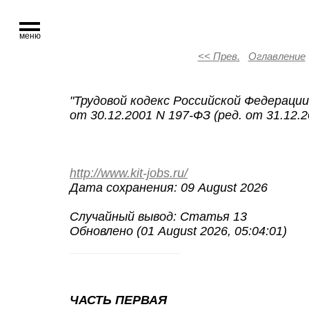
меню
<< Прев.
Оглавление
"
Трудовой кодекс Российской Федерации
от 30.12.2001 N 197-ФЗ (ред. от 31.12.2
http://www.kit-jobs.ru/
Дата сохранения: 09 August 2026
Случайный вывод:
Статья 13
Обновлено (01 August 2026, 05:04:01)
ЧАСТЬ ПЕРВАЯ