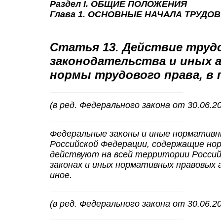
Раздел I. ОБЩИЕ ПОЛОЖЕНИЯ
Глава 1. ОСНОВНЫЕ НАЧАЛА ТРУДО
Статья 13. Действие труд
законодательства и иных 
нормы трудового права, в
(в ред. Федерального закона от 30.06.2
Федеральные законы и иные норматив
Российской Федерации, содержащие нор
действуют на всей территории Российс
законах и иных нормативных правовых 
иное.
(в ред. Федерального закона от 30.06.2