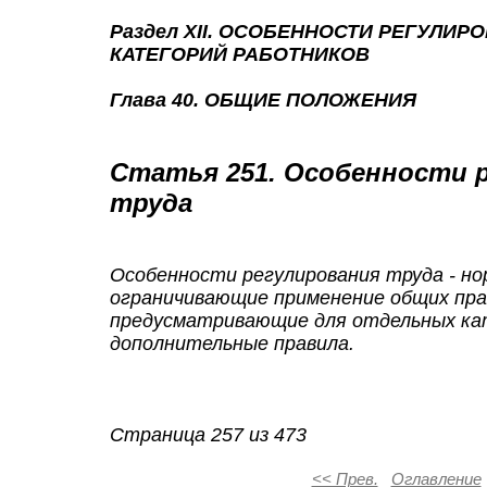
Раздел XII. ОСОБЕННОСТИ РЕГУЛИ
КАТЕГОРИЙ РАБОТНИКОВ
Глава 40. ОБЩИЕ ПОЛОЖЕНИЯ
Статья 251. Особенности 
труда
Особенности
регулирования труда - но
ограничивающие применение общих пра
предусматривающие для отдельных ка
дополнительные правила.
Страница 257 из 473
<< Прев.
Оглавление