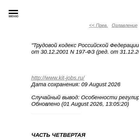
меню
<< Прев.
Оглавление
"
Трудовой кодекс Российской Федерации
от 30.12.2001 N 197-ФЗ (ред. от 31.12.2
http://www.kit-jobs.ru/
Дата сохранения: 09 August 2026
Случайный вывод:
Особенности регули
Обновлено (01 August 2026, 13:05:20)
ЧАСТЬ ЧЕТВЕРТАЯ