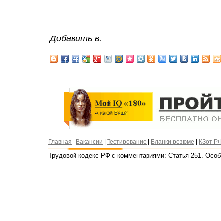
Добавить в:
|
|
|
|
Главная
Вакансии
Тестирование
Бланки резюме
КЗот Р
Трудовой кодекс РФ с комментариями: Статья 251. Особ