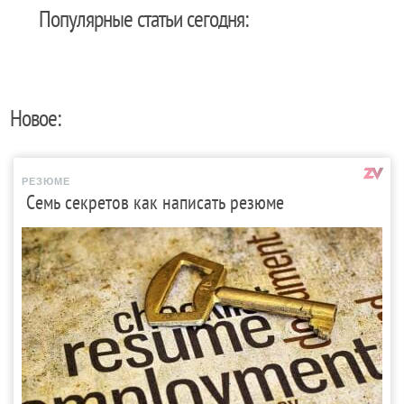
Популярные статьи сегодня:
Новое:
РЕЗЮМЕ
Семь секретов как написать резюме