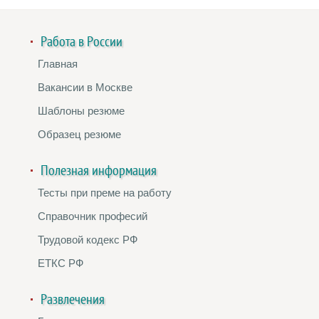
Работа в России
Главная
Вакансии в Москве
Шаблоны резюме
Образец резюме
Полезная информация
Тесты при преме на работу
Справочник професий
Трудовой кодекс РФ
ЕТКС РФ
Развлечения