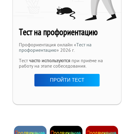
Тест на профориентацию
Профориентация онлайн «
Тест на
профориентацию
» 2026 г.
Тест
часто используются
при приёме на
работу на этапе собеседования.
ПРОЙТИ ТЕСТ