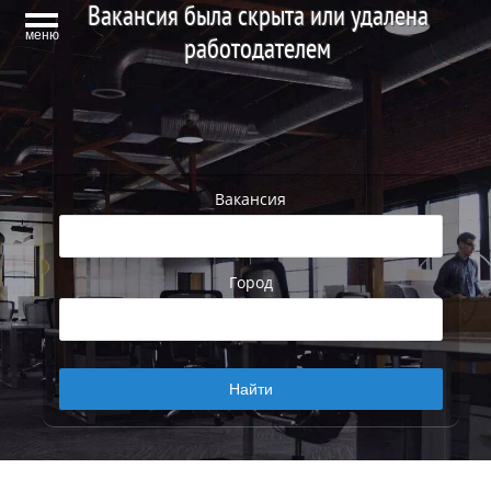
Вакансия была скрыта или удалена
меню
работодателем
Вакансия
Город