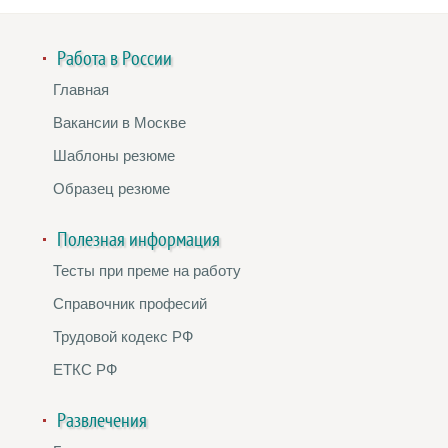
Работа в России
Главная
Вакансии в Москве
Шаблоны резюме
Образец резюме
Полезная информация
Тесты при преме на работу
Справочник професий
Трудовой кодекс РФ
ЕТКС РФ
Развлечения