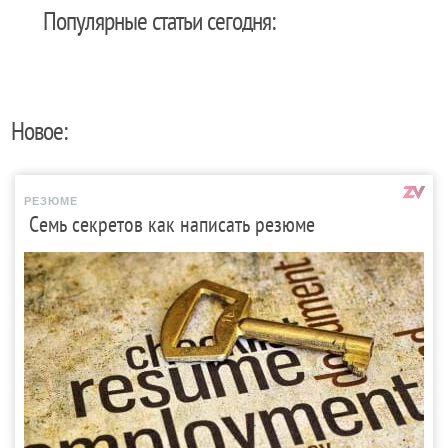
Популярные статьи сегодня:
Новое:
РЕЗЮМЕ
Семь секретов как написать резюме