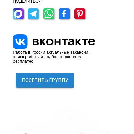
ПОДЕЛИТЬСЯ
Работа в России актуальные вакансии:
поиск работы и подбор персонала
бесплатно
ПОСЕТИТЬ ГРУППУ