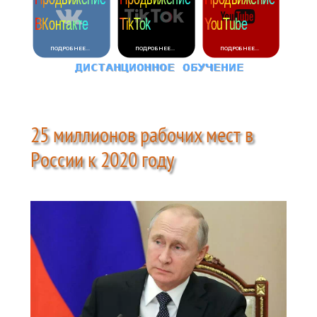
25 миллионов рабочих мест в
России к 2020 году