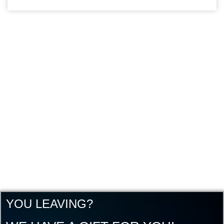
YOU LEAVING?