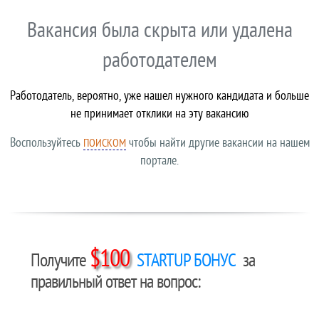
Вакансия была скрыта или удалена
работодателем
Работодатель, вероятно, уже нашел нужного кандидата и больше
не принимает отклики на эту вакансию
Воспользуйтесь
чтобы найти другие вакансии на нашем
ПОИСКОМ
портале.
$100
Получите
STARTUP БОНУС
за
правильный ответ на вопрос: