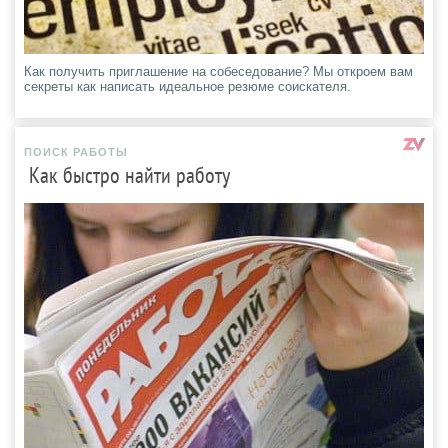
Как получить приглашение на собеседование? Мы откроем вам
секреты как написать идеальное резюме соискателя.
ПОИСК РАБОТЫ
Как быстро найти работу