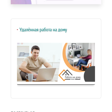
Удалённая работа на дому