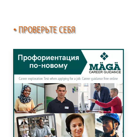
• ПРОВЕРЬТЕ СЕБЯ