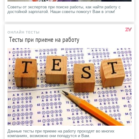
Советы от экспертов при поиске работы, как найти работу с
достойной эарплатой. Наши советы помогут Вам в этом!
ОНЛАЙН ТЕСТЫ
Тесты при приеме на работу
Данные тесты при приеме на работу проходят во многих
компаниях, возможно они попадутся и Вам.