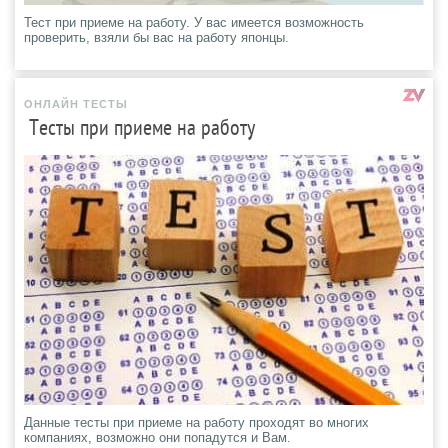
Тест при приеме на работу. У вас имеется возможность
проверить, взяли бы вас на работу японцы.
ОНЛАЙН ТЕСТЫ
Тесты при приеме на работу
Данные тесты при приеме на работу проходят во многих
компаниях, возможно они попадутся и Вам.