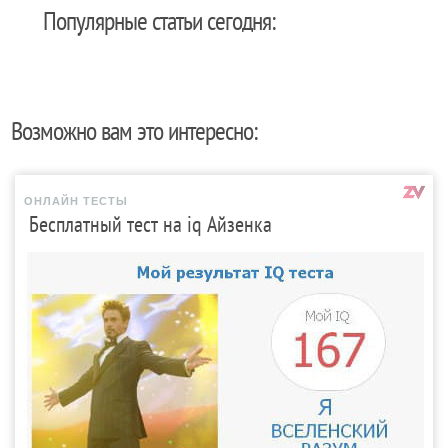
Популярные статьи сегодня:
Возможно вам это интересно:
ОНЛАЙН ТЕСТЫ
Бесплатный тест на iq Айзенка