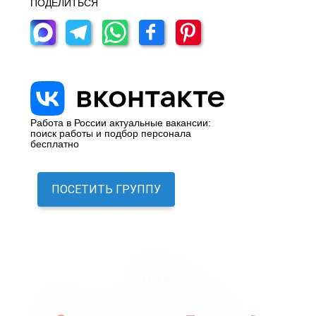
ПОДЕЛИТЬСЯ
Работа в России актуальные вакансии:
поиск работы и подбор персонала
бесплатно
ПОСЕТИТЬ ГРУППУ