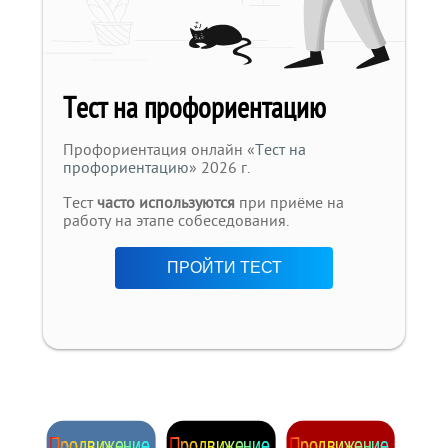
Тест на профориентацию
Профориентация онлайн «
Тест на
профориентацию
» 2026 г.
Тест
часто используются
при приёме на
работу на этапе собеседования.
ПРОЙТИ ТЕСТ