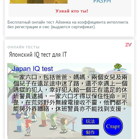
Бесплатный онлайн тест Айзенка на коэффициента интеллекта
без регистрации и смс (выдается сертификат).
ОНЛАЙН ТЕСТЫ
Японский IQ тест для IT