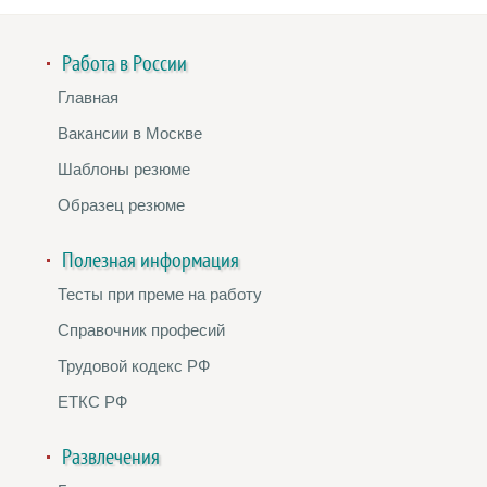
Работа в России
Главная
Вакансии в Москве
Шаблоны резюме
Образец резюме
Полезная информация
Тесты при преме на работу
Справочник професий
Трудовой кодекс РФ
ЕТКС РФ
Развлечения