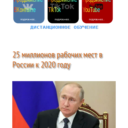
25 миллионов рабочих мест в
России к 2020 году