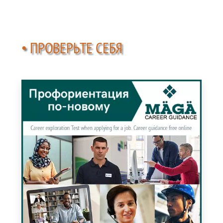
• ПРОВЕРЬТЕ СЕБЯ