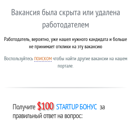
Вакансия была скрыта или удалена
работодателем
Работодатель, вероятно, уже нашел нужного кандидата и больше
не принимает отклики на эту вакансию
Воспользуйтесь
чтобы найти другие вакансии на нашем
ПОИСКОМ
портале.
$100
Получите
STARTUP БОНУС
за
правильный ответ на вопрос: