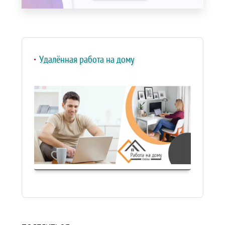
Удалённая работа на дому