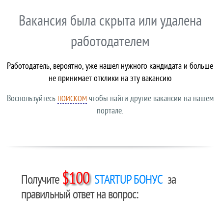
Вакансия была скрыта или удалена
работодателем
Работодатель, вероятно, уже нашел нужного кандидата и больше
не принимает отклики на эту вакансию
Воспользуйтесь
чтобы найти другие вакансии на нашем
ПОИСКОМ
портале.
$100
Получите
STARTUP БОНУС
за
правильный ответ на вопрос: