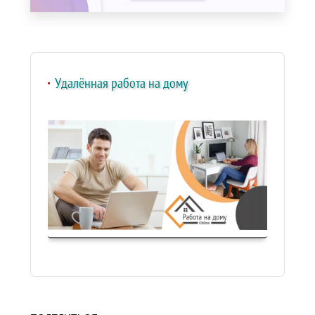
Удалённая работа на дому