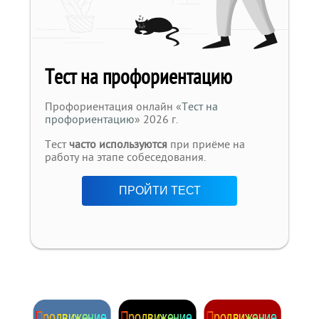
Тест на профориентацию
Профориентация онлайн «
Тест на
профориентацию
» 2026 г.
Тест
часто используются
при приёме на
работу на этапе собеседования.
ПРОЙТИ ТЕСТ