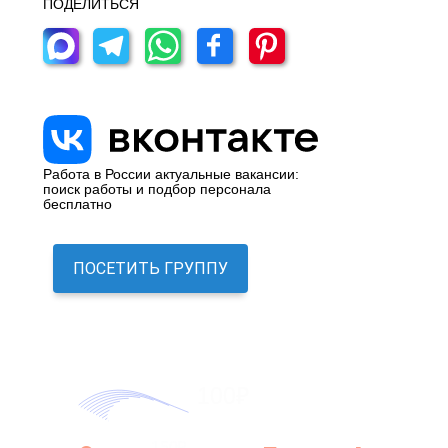
ПОДЕЛИТЬСЯ
Работа в России актуальные вакансии:
поиск работы и подбор персонала
бесплатно
ПОСЕТИТЬ ГРУППУ