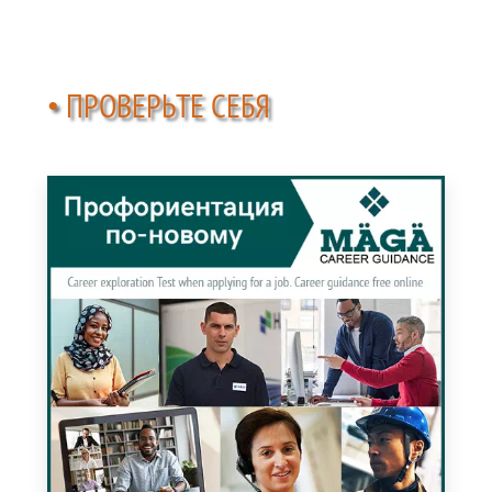
• ПРОВЕРЬТЕ СЕБЯ