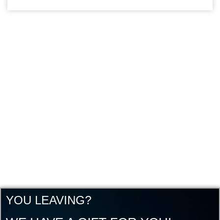
YOU LEAVING?