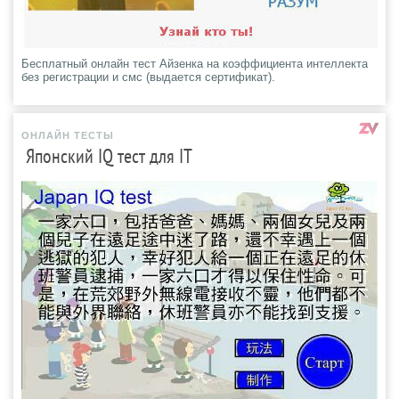
Бесплатный онлайн тест Айзенка на коэффициента интеллекта
без регистрации и смс (выдается сертификат).
ОНЛАЙН ТЕСТЫ
Японский IQ тест для IT