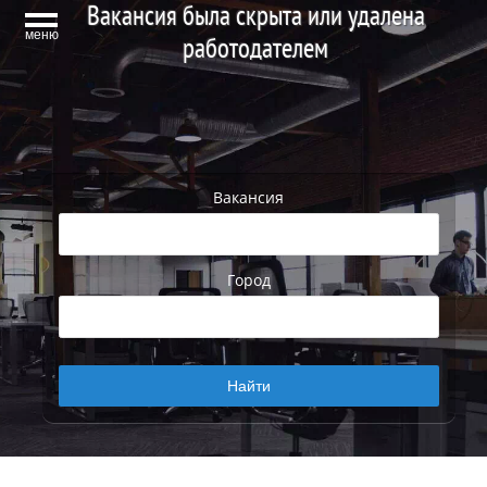
Вакансия была скрыта или удалена
меню
работодателем
Вакансия
Город