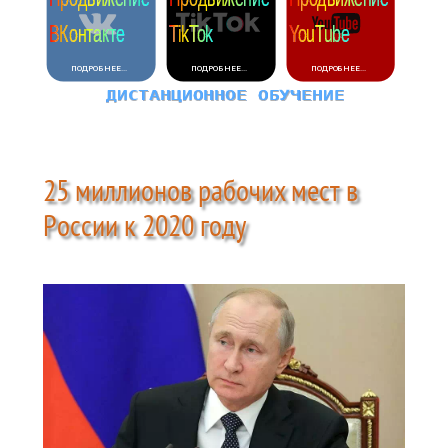
25 миллионов рабочих мест в
России к 2020 году