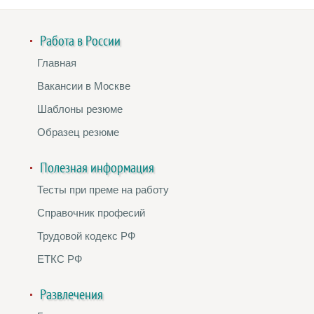
Работа в России
Главная
Вакансии в Москве
Шаблоны резюме
Образец резюме
Полезная информация
Тесты при преме на работу
Справочник професий
Трудовой кодекс РФ
ЕТКС РФ
Развлечения