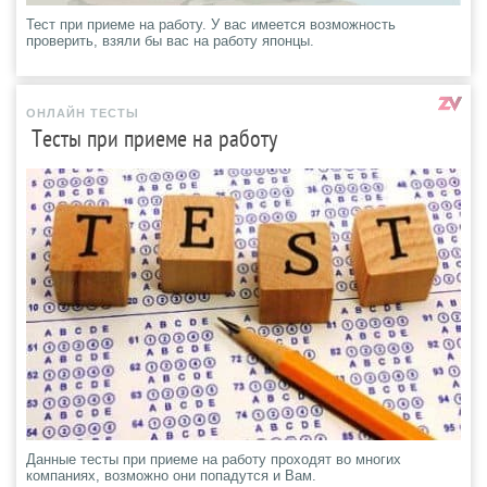
Тест при приеме на работу. У вас имеется возможность
проверить, взяли бы вас на работу японцы.
ОНЛАЙН ТЕСТЫ
Тесты при приеме на работу
Данные тесты при приеме на работу проходят во многих
компаниях, возможно они попадутся и Вам.