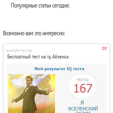
Популярные статьи сегодня:
Возможно вам это интересно:
ОНЛАЙН ТЕСТЫ
Бесплатный тест на iq Айзенка