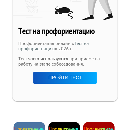
Тест на профориентацию
Профориентация онлайн «
Тест на
профориентацию
» 2026 г.
Тест
часто используются
при приёме на
работу на этапе собеседования.
ПРОЙТИ ТЕСТ