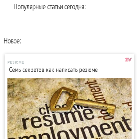
Популярные статьи сегодня:
Новое:
РЕЗЮМЕ
Семь секретов как написать резюме