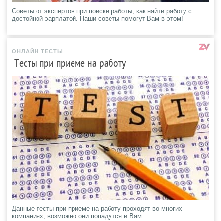
Советы от экспертов при поиске работы, как найти работу с
достойной эарплатой. Наши советы помогут Вам в этом!
ОНЛАЙН ТЕСТЫ
Тесты при приеме на работу
Данные тесты при приеме на работу проходят во многих
компаниях, возможно они попадутся и Вам.