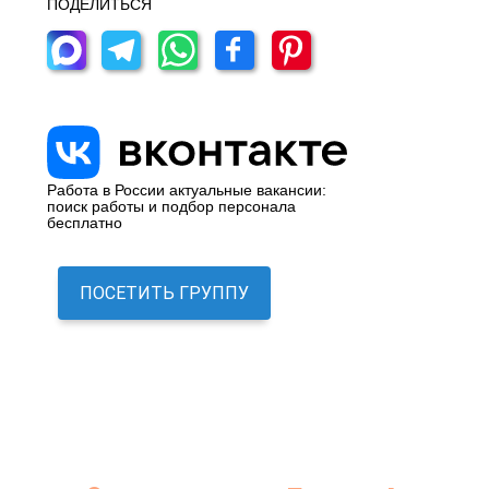
ПОДЕЛИТЬСЯ
Работа в России актуальные вакансии:
поиск работы и подбор персонала
бесплатно
ПОСЕТИТЬ ГРУППУ