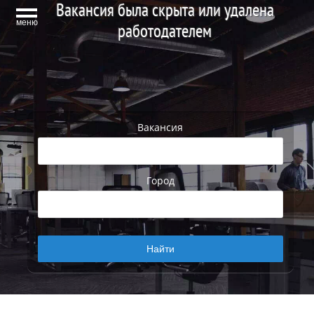
Вакансия была скрыта или удалена
меню
работодателем
Вакансия
Город