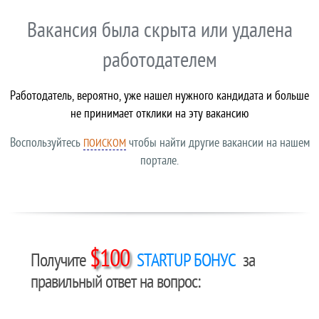
Вакансия была скрыта или удалена
работодателем
Работодатель, вероятно, уже нашел нужного кандидата и больше
не принимает отклики на эту вакансию
Воспользуйтесь
чтобы найти другие вакансии на нашем
ПОИСКОМ
портале.
$100
Получите
STARTUP БОНУС
за
правильный ответ на вопрос: