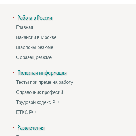
Работа в России
Главная
Вакансии в Москве
Шаблоны резюме
Образец резюме
Полезная информация
Тесты при преме на работу
Справочник професий
Трудовой кодекс РФ
ЕТКС РФ
Развлечения