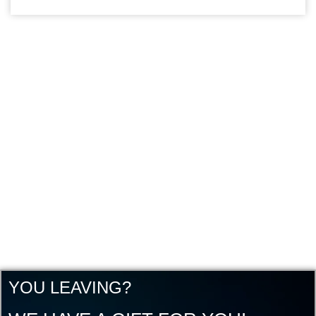
YOU LEAVING?