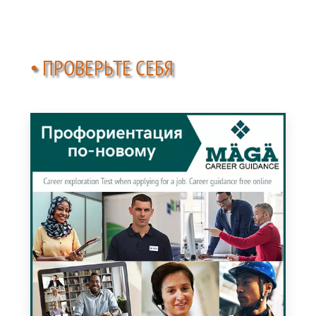
• ПРОВЕРЬТЕ СЕБЯ