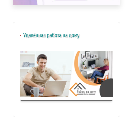
Удалённая работа на дому