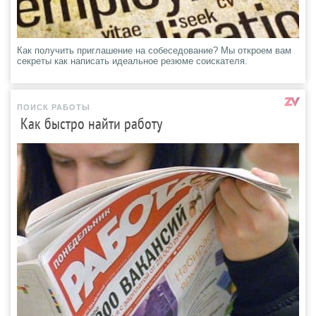
Как получить приглашение на собеседование? Мы откроем вам
секреты как написать идеальное резюме соискателя.
ПОИСК РАБОТЫ
Как быстро найти работу