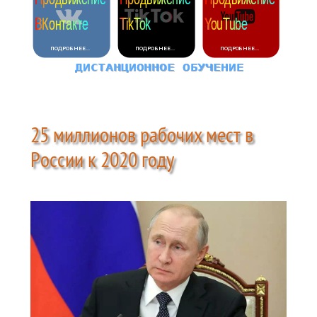
25 миллионов рабочих мест в
России к 2020 году