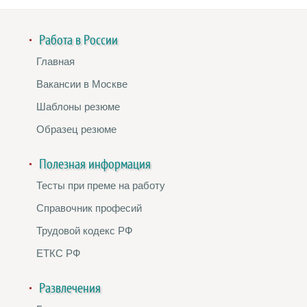
Работа в России
Главная
Вакансии в Москве
Шаблоны резюме
Образец резюме
Полезная информация
Тесты при преме на работу
Справочник професий
Трудовой кодекс РФ
ЕТКС РФ
Развлечения