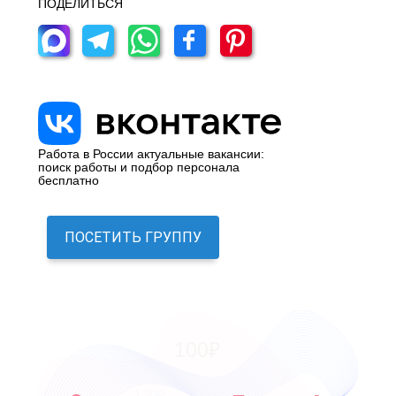
ПОДЕЛИТЬСЯ
Работа в России актуальные вакансии:
поиск работы и подбор персонала
бесплатно
ПОСЕТИТЬ ГРУППУ