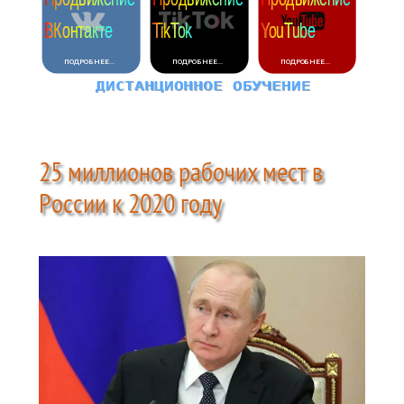
25 миллионов рабочих мест в
России к 2020 году