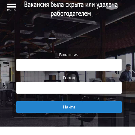
Вакансия была скрыта или удалена
меню
работодателем
Вакансия
Город