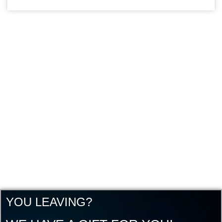
YOU LEAVING?