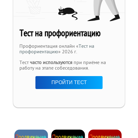
Тест на профориентацию
Профориентация онлайн «
Тест на
профориентацию
» 2026 г.
Тест
часто используются
при приёме на
работу на этапе собеседования.
ПРОЙТИ ТЕСТ