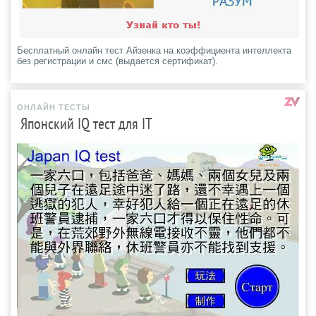
Бесплатный онлайн тест Айзенка на коэффициента интеллекта
без регистрации и смс (выдается сертификат).
ОНЛАЙН ТЕСТЫ
Японский IQ тест для IT