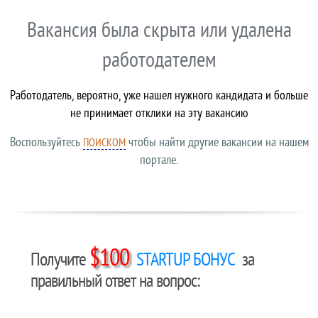
Вакансия была скрыта или удалена
работодателем
Работодатель, вероятно, уже нашел нужного кандидата и больше
не принимает отклики на эту вакансию
Воспользуйтесь
чтобы найти другие вакансии на нашем
ПОИСКОМ
портале.
$100
Получите
STARTUP БОНУС
за
правильный ответ на вопрос: