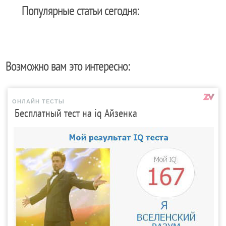
Популярные статьи сегодня:
Возможно вам это интересно:
ОНЛАЙН ТЕСТЫ
Бесплатный тест на iq Айзенка