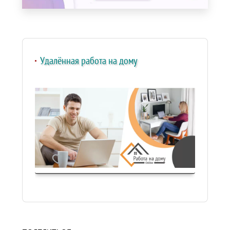
Удалённая работа на дому