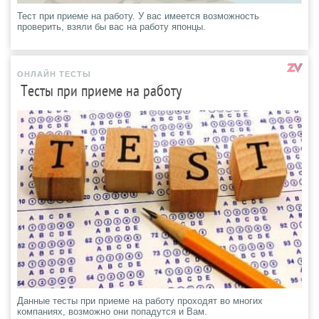
Тест при приеме на работу. У вас имеется возможность
проверить, взяли бы вас на работу японцы.
ОНЛАЙН ТЕСТЫ
Тесты при приеме на работу
Данные тесты при приеме на работу проходят во многих
компаниях, возможно они попадутся и Вам.