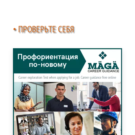
• ПРОВЕРЬТЕ СЕБЯ