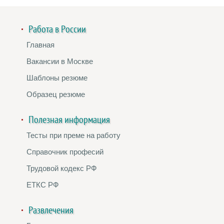
Работа в России
Главная
Вакансии в Москве
Шаблоны резюме
Образец резюме
Полезная информация
Тесты при преме на работу
Справочник професий
Трудовой кодекс РФ
ЕТКС РФ
Развлечения