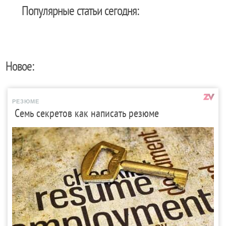
Популярные статьи сегодня:
Новое:
РЕЗЮМЕ
Семь секретов как написать резюме