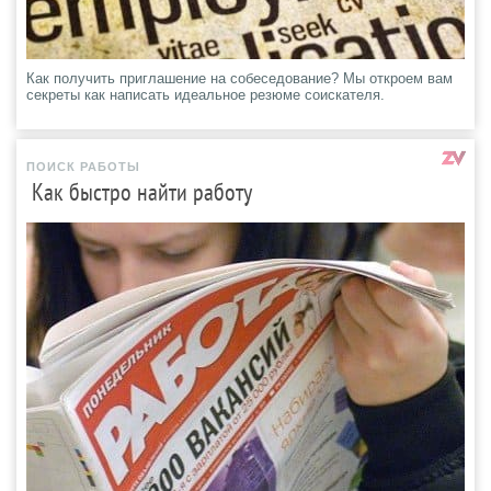
Как получить приглашение на собеседование? Мы откроем вам
секреты как написать идеальное резюме соискателя.
ПОИСК РАБОТЫ
Как быстро найти работу