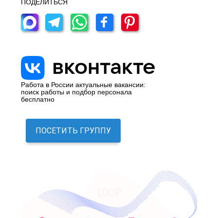
ПОДЕЛИТЬСЯ
Работа в России актуальные вакансии:
поиск работы и подбор персонала
бесплатно
ПОСЕТИТЬ ГРУППУ