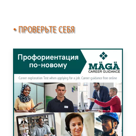
• ПРОВЕРЬТЕ СЕБЯ