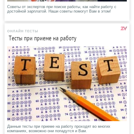
Советы от экспертов при поиске работы, как найти работу с
достойной эарплатой. Наши советы помогут Вам в этом!
ОНЛАЙН ТЕСТЫ
Тесты при приеме на работу
Данные тесты при приеме на работу проходят во многих
компаниях, возможно они попадутся и Вам.