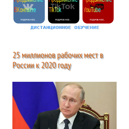
25 миллионов рабочих мест в
России к 2020 году