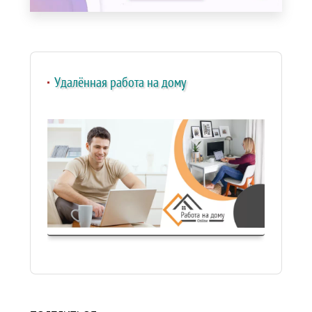
Удалённая работа на дому