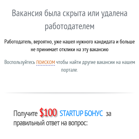
Вакансия была скрыта или удалена
работодателем
Работодатель, вероятно, уже нашел нужного кандидата и больше
не принимает отклики на эту вакансию
Воспользуйтесь
чтобы найти другие вакансии на нашем
ПОИСКОМ
портале.
$100
Получите
STARTUP БОНУС
за
правильный ответ на вопрос: