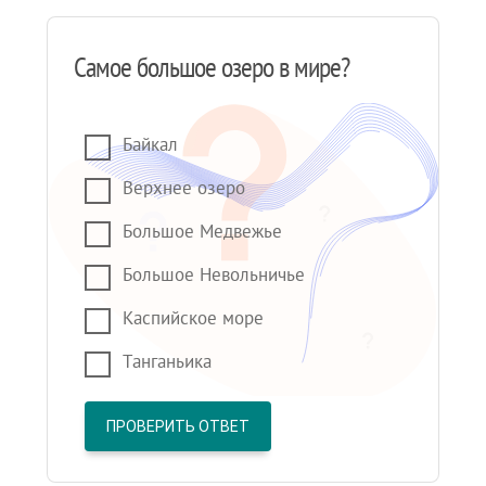
Самое большое озеро в мире?
Байкал
Верхнее озеро
Большое Медвежье
Большое Невольничье
Каспийское море
Танганьика
ПРОВЕРИТЬ ОТВЕТ