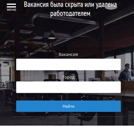
Вакансия была скрыта или удалена
меню
работодателем
Вакансия
Город