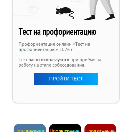
Тест на профориентацию
Профориентация онлайн «
Тест на
профориентацию
» 2026 г.
Тест
часто используются
при приёме на
работу на этапе собеседования.
ПРОЙТИ ТЕСТ