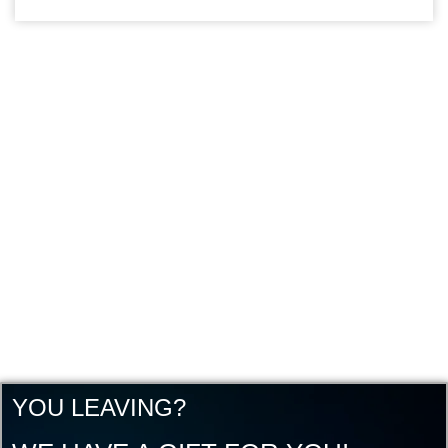
YOU LEAVING?