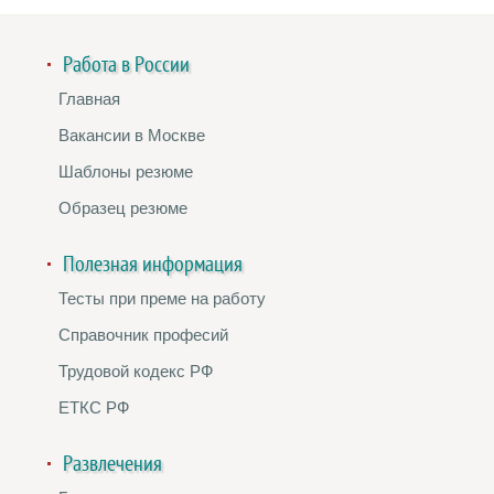
Работа в России
Главная
Вакансии в Москве
Шаблоны резюме
Образец резюме
Полезная информация
Тесты при преме на работу
Справочник професий
Трудовой кодекс РФ
ЕТКС РФ
Развлечения