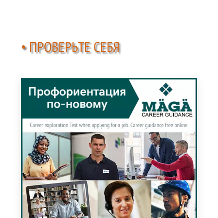
• ПРОВЕРЬТЕ СЕБЯ