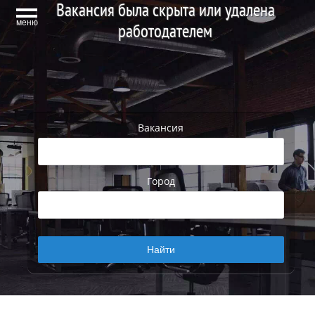
Вакансия была скрыта или удалена
меню
работодателем
Вакансия
Город