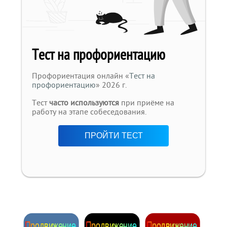
Тест на профориентацию
Профориентация онлайн «
Тест на
профориентацию
» 2026 г.
Тест
часто используются
при приёме на
работу на этапе собеседования.
ПРОЙТИ ТЕСТ