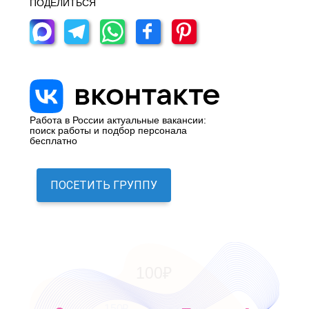
ПОДЕЛИТЬСЯ
Работа в России актуальные вакансии:
поиск работы и подбор персонала
бесплатно
ПОСЕТИТЬ ГРУППУ