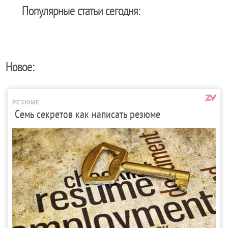
Популярные статьи сегодня:
Новое:
РЕЗЮМЕ
Семь секретов как написать резюме