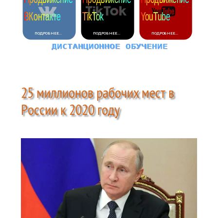
25 миллионов рабочих мест в
России к 2020 году