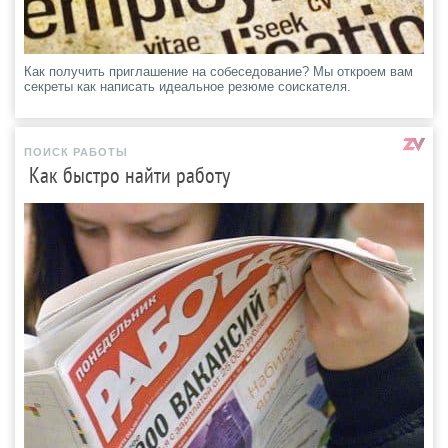
Как получить приглашение на собеседование? Мы откроем вам
секреты как написать идеальное резюме соискателя.
ПОИСК РАБОТЫ
Как быстро найти работу