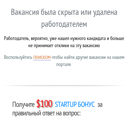
Вакансия была скрыта или удалена
работодателем
Работодатель, вероятно, уже нашел нужного кандидата и больше
не принимает отклики на эту вакансию
Воспользуйтесь
чтобы найти другие вакансии на нашем
ПОИСКОМ
портале.
$100
Получите
STARTUP БОНУС
за
правильный ответ на вопрос: