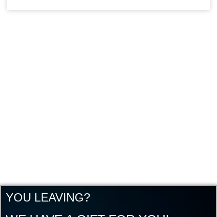
YOU LEAVING?