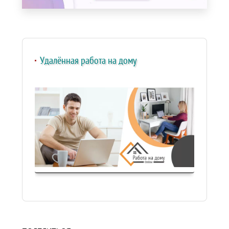
Удалённая работа на дому