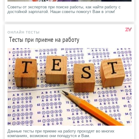
Советы от экспертов при поиске работы, как найти работу с
достойной эарплатой. Наши советы помогут Вам в этом!
ОНЛАЙН ТЕСТЫ
Тесты при приеме на работу
Данные тесты при приеме на работу проходят во многих
компаниях, возможно они попадутся и Вам.