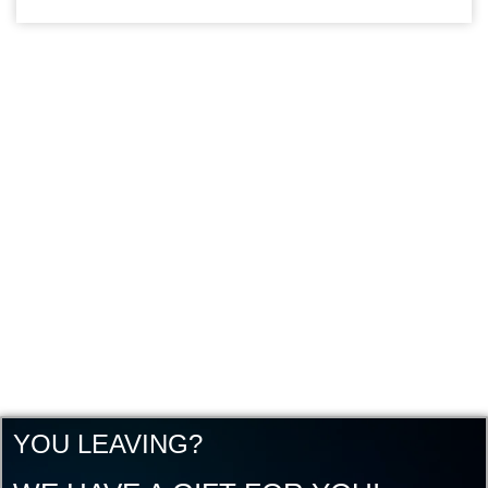
YOU LEAVING?