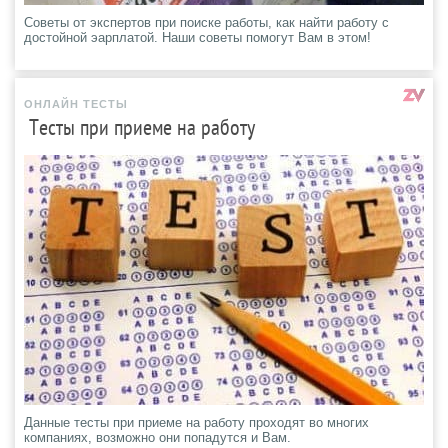
Советы от экспертов при поиске работы, как найти работу с
достойной эарплатой. Наши советы помогут Вам в этом!
ОНЛАЙН ТЕСТЫ
Тесты при приеме на работу
Данные тесты при приеме на работу проходят во многих
компаниях, возможно они попадутся и Вам.