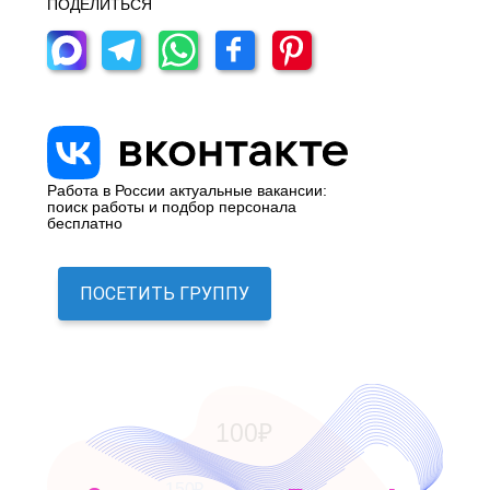
ПОДЕЛИТЬСЯ
Работа в России актуальные вакансии:
поиск работы и подбор персонала
бесплатно
ПОСЕТИТЬ ГРУППУ