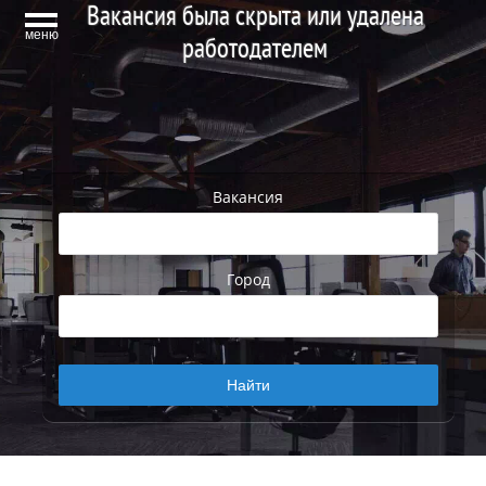
Вакансия была скрыта или удалена
меню
работодателем
Вакансия
Город