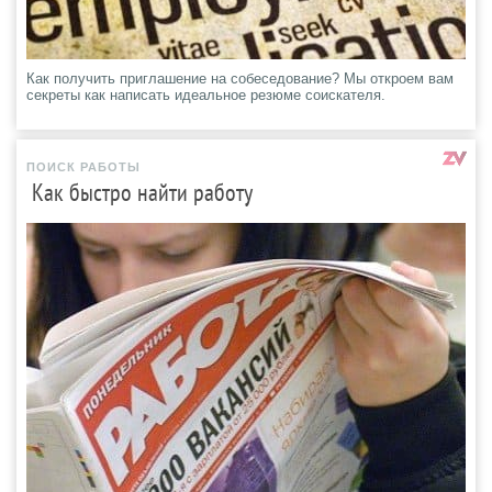
Как получить приглашение на собеседование? Мы откроем вам
секреты как написать идеальное резюме соискателя.
ПОИСК РАБОТЫ
Как быстро найти работу