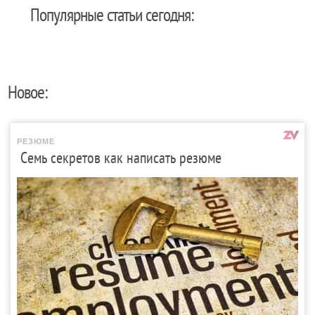
Популярные статьи сегодня:
Новое:
РЕЗЮМЕ
Семь секретов как написать резюме