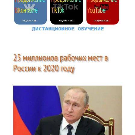
25 миллионов рабочих мест в
России к 2020 году