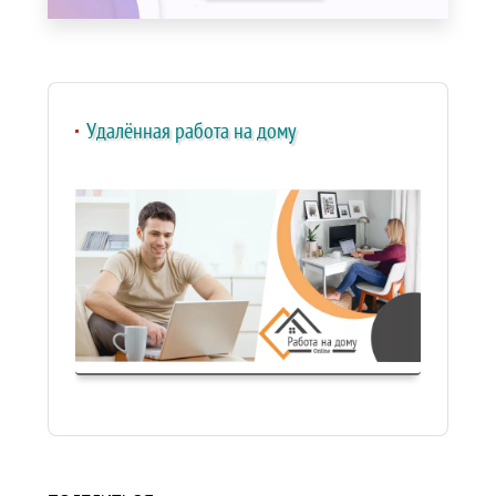
Удалённая работа на дому