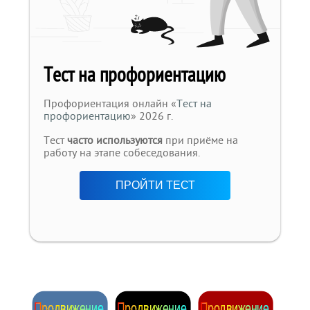
Тест на профориентацию
Профориентация онлайн «
Тест на
профориентацию
» 2026 г.
Тест
часто используются
при приёме на
работу на этапе собеседования.
ПРОЙТИ ТЕСТ