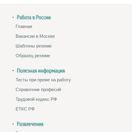
Работа в России
Главная
Вакансии в Москве
Шаблоны резюме
Образец резюме
Полезная информация
Тесты при преме на работу
Справочник професий
Трудовой кодекс РФ
ЕТКС РФ
Развлечения