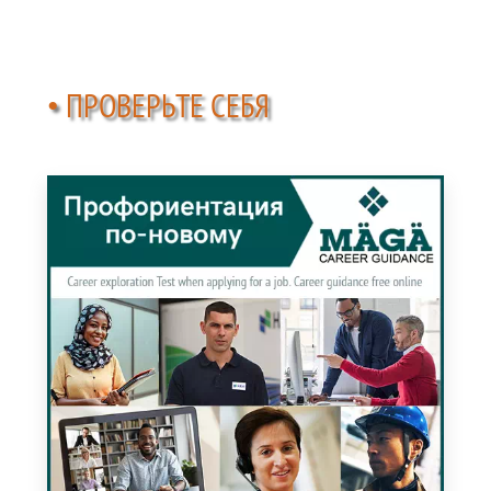
• ПРОВЕРЬТЕ СЕБЯ