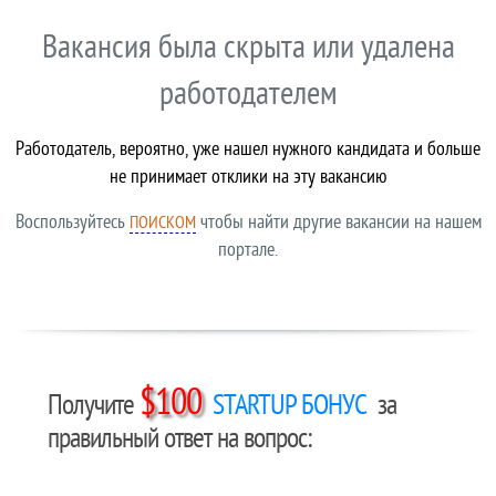
Вакансия была скрыта или удалена
работодателем
Работодатель, вероятно, уже нашел нужного кандидата и больше
не принимает отклики на эту вакансию
Воспользуйтесь
чтобы найти другие вакансии на нашем
ПОИСКОМ
портале.
$100
Получите
STARTUP БОНУС
за
правильный ответ на вопрос: