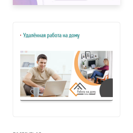
Удалённая работа на дому