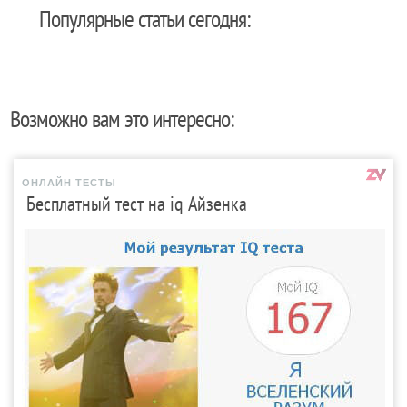
Популярные статьи сегодня:
Возможно вам это интересно:
ОНЛАЙН ТЕСТЫ
Бесплатный тест на iq Айзенка