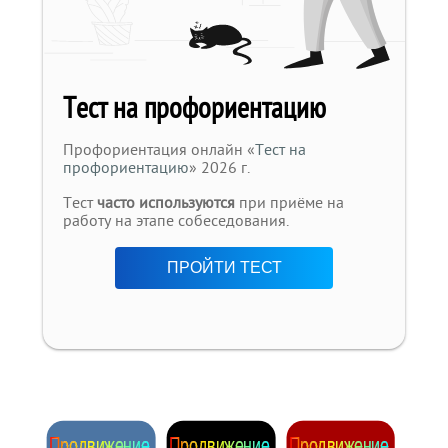
Тест на профориентацию
Профориентация онлайн «
Тест на
профориентацию
» 2026 г.
Тест
часто используются
при приёме на
работу на этапе собеседования.
ПРОЙТИ ТЕСТ