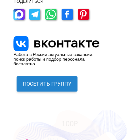
ПОДЕЛИТЬСЯ
Работа в России актуальные вакансии:
поиск работы и подбор персонала
бесплатно
ПОСЕТИТЬ ГРУППУ