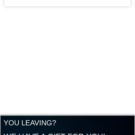
YOU LEAVING?