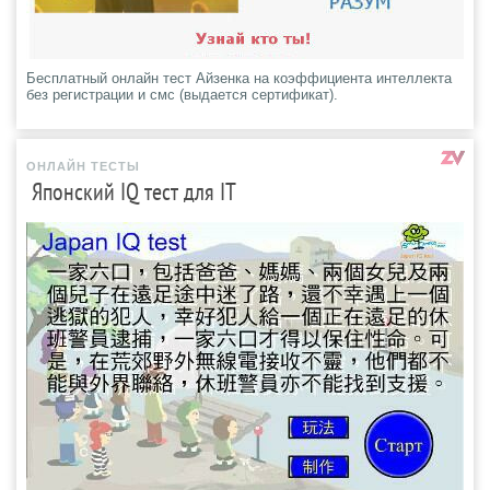
Бесплатный онлайн тест Айзенка на коэффициента интеллекта
без регистрации и смс (выдается сертификат).
ОНЛАЙН ТЕСТЫ
Японский IQ тест для IT