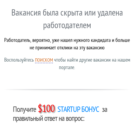
Вакансия была скрыта или удалена
работодателем
Работодатель, вероятно, уже нашел нужного кандидата и больше
не принимает отклики на эту вакансию
Воспользуйтесь
чтобы найти другие вакансии на нашем
ПОИСКОМ
портале.
$100
Получите
STARTUP БОНУС
за
правильный ответ на вопрос: