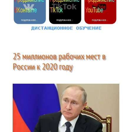
25 миллионов рабочих мест в
России к 2020 году