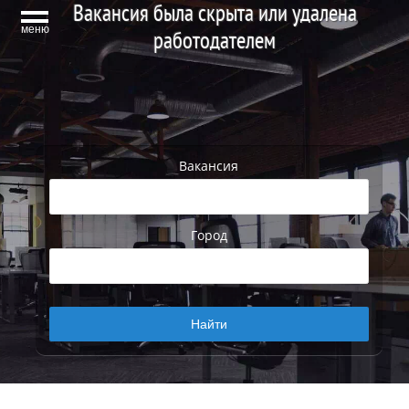
Вакансия была скрыта или удалена
меню
работодателем
Вакансия
Город