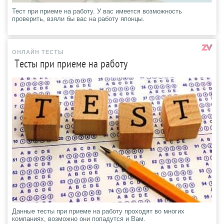
Тест при приеме на работу. У вас имеется возможность
проверить, взяли бы вас на работу японцы.
ОНЛАЙН ТЕСТЫ
Тесты при приеме на работу
Данные тесты при приеме на работу проходят во многих
компаниях, возможно они попадутся и Вам.