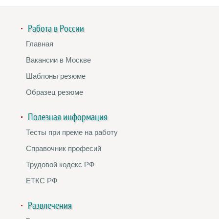
Работа в России
Главная
Вакансии в Москве
Шаблоны резюме
Образец резюме
Полезная информация
Тесты при преме на работу
Справочник професий
Трудовой кодекс РФ
ЕТКС РФ
Развлечения