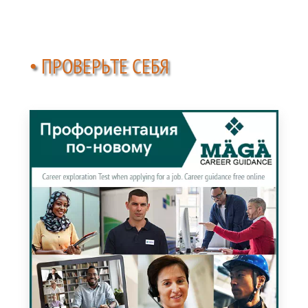
• ПРОВЕРЬТЕ СЕБЯ