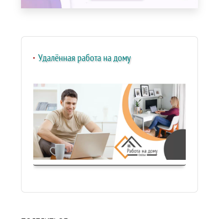
Удалённая работа на дому