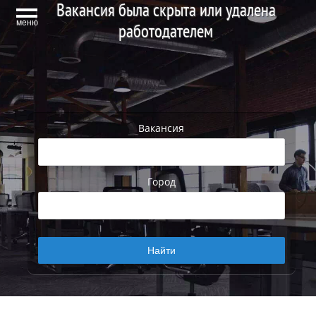
Вакансия была скрыта или удалена
меню
работодателем
Вакансия
Город