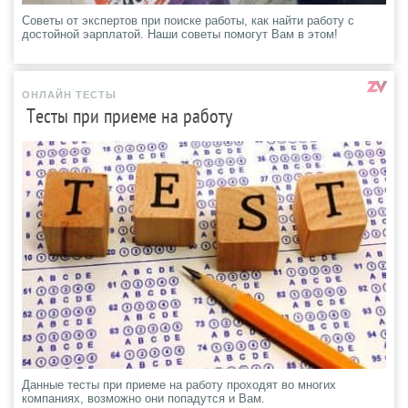
Советы от экспертов при поиске работы, как найти работу с
достойной эарплатой. Наши советы помогут Вам в этом!
ОНЛАЙН ТЕСТЫ
Тесты при приеме на работу
Данные тесты при приеме на работу проходят во многих
компаниях, возможно они попадутся и Вам.