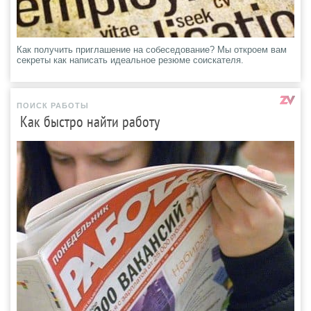
Как получить приглашение на собеседование? Мы откроем вам
секреты как написать идеальное резюме соискателя.
ПОИСК РАБОТЫ
Как быстро найти работу