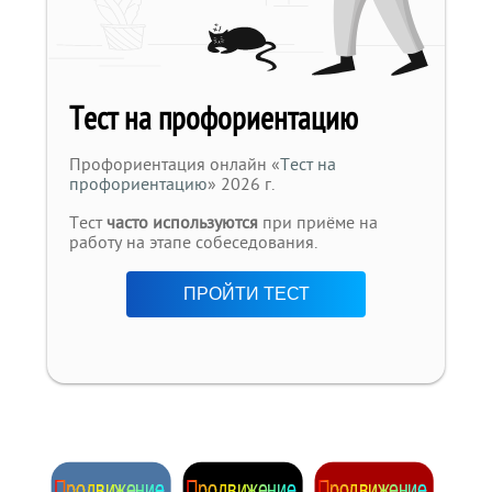
Тест на профориентацию
Профориентация онлайн «
Тест на
профориентацию
» 2026 г.
Тест
часто используются
при приёме на
работу на этапе собеседования.
ПРОЙТИ ТЕСТ