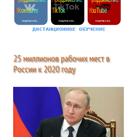
25 миллионов рабочих мест в
России к 2020 году