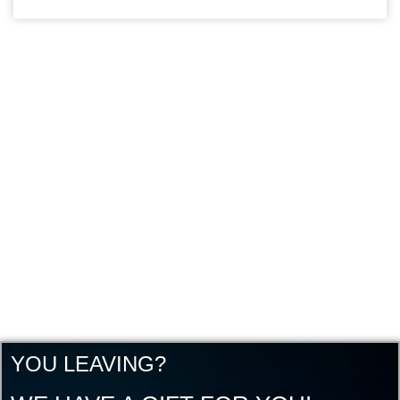
YOU LEAVING?