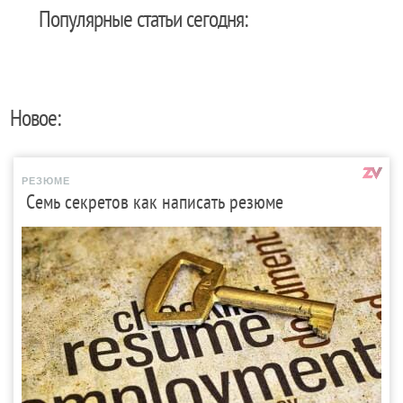
Популярные статьи сегодня:
Новое:
РЕЗЮМЕ
Семь секретов как написать резюме