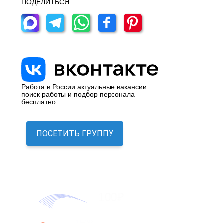
ПОДЕЛИТЬСЯ
Работа в России актуальные вакансии:
поиск работы и подбор персонала
бесплатно
ПОСЕТИТЬ ГРУППУ