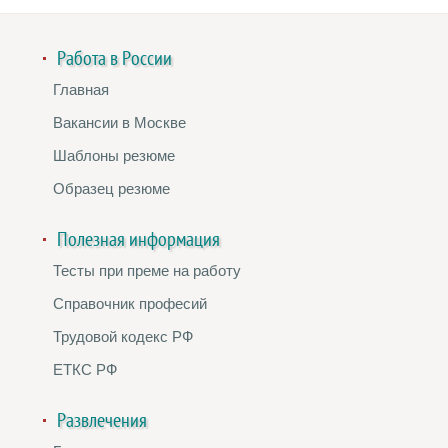
Работа в России
Главная
Вакансии в Москве
Шаблоны резюме
Образец резюме
Полезная информация
Тесты при преме на работу
Справочник професий
Трудовой кодекс РФ
ЕТКС РФ
Развлечения