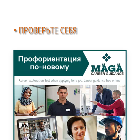
• ПРОВЕРЬТЕ СЕБЯ