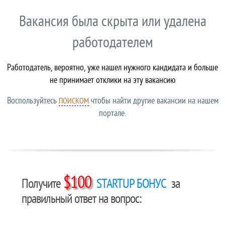
Вакансия была скрыта или удалена
работодателем
Работодатель, вероятно, уже нашел нужного кандидата и больше
не принимает отклики на эту вакансию
Воспользуйтесь
чтобы найти другие вакансии на нашем
ПОИСКОМ
портале.
$100
Получите
STARTUP БОНУС
за
правильный ответ на вопрос: