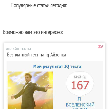
Популярные статьи сегодня:
Возможно вам это интересно:
ОНЛАЙН ТЕСТЫ
Бесплатный тест на iq Айзенка