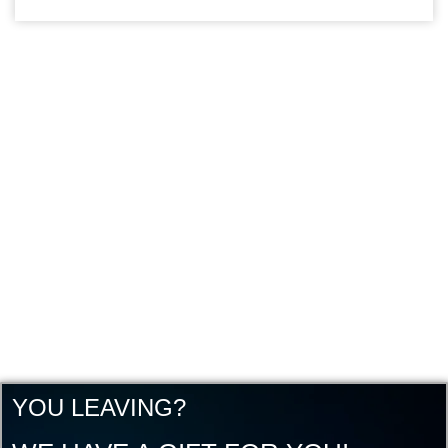
YOU LEAVING?