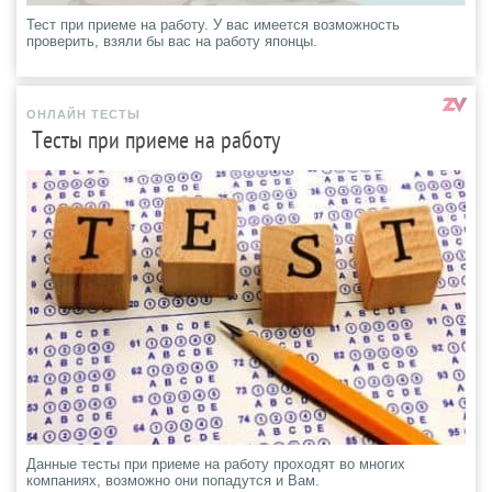
Тест при приеме на работу. У вас имеется возможность
проверить, взяли бы вас на работу японцы.
ОНЛАЙН ТЕСТЫ
Тесты при приеме на работу
Данные тесты при приеме на работу проходят во многих
компаниях, возможно они попадутся и Вам.