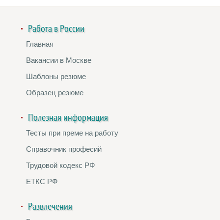
Работа в России
Главная
Вакансии в Москве
Шаблоны резюме
Образец резюме
Полезная информация
Тесты при преме на работу
Справочник професий
Трудовой кодекс РФ
ЕТКС РФ
Развлечения