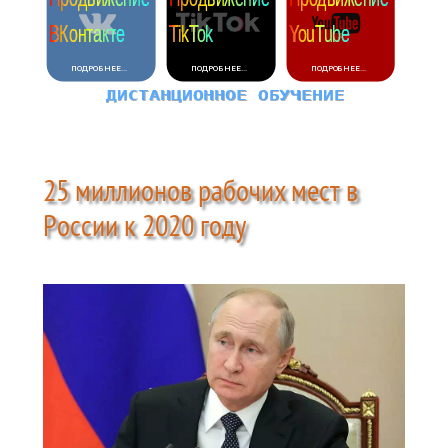
25 миллионов рабочих мест в
России к 2020 году