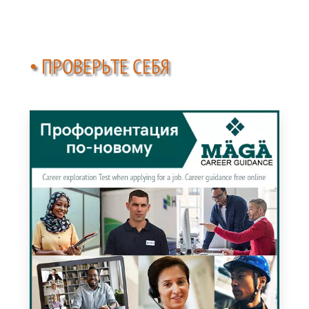
• ПРОВЕРЬТЕ СЕБЯ