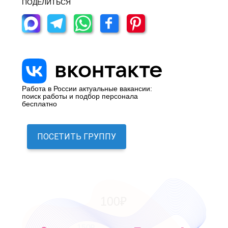
ПОДЕЛИТЬСЯ
Работа в России актуальные вакансии:
поиск работы и подбор персонала
бесплатно
ПОСЕТИТЬ ГРУППУ