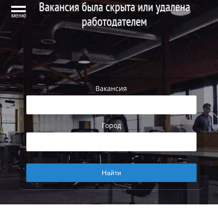
Вакансия была скрыта или удалена
меню
работодателем
Вакансия
Город