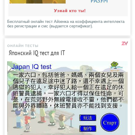
Бесплатный онлайн тест Айзенка на коэффициента интеллекта
без регистрации и смс (выдается сертификат).
ОНЛАЙН ТЕСТЫ
Японский IQ тест для IT