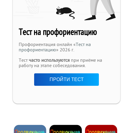
Тест на профориентацию
Профориентация онлайн «
Тест на
профориентацию
» 2026 г.
Тест
часто используются
при приёме на
работу на этапе собеседования.
ПРОЙТИ ТЕСТ