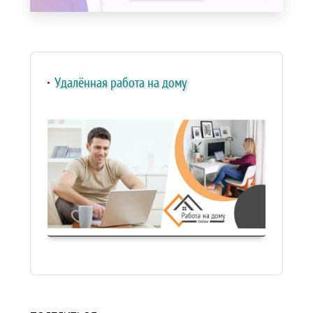
Удалённая работа на дому