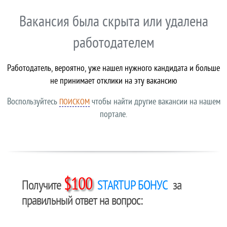
Вакансия была скрыта или удалена
работодателем
Работодатель, вероятно, уже нашел нужного кандидата и больше
не принимает отклики на эту вакансию
Воспользуйтесь
чтобы найти другие вакансии на нашем
ПОИСКОМ
портале.
$100
Получите
STARTUP БОНУС
за
правильный ответ на вопрос: