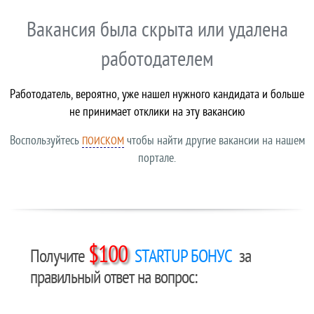
Вакансия была скрыта или удалена
работодателем
Работодатель, вероятно, уже нашел нужного кандидата и больше
не принимает отклики на эту вакансию
Воспользуйтесь
чтобы найти другие вакансии на нашем
ПОИСКОМ
портале.
$100
Получите
STARTUP БОНУС
за
правильный ответ на вопрос: