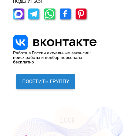
ПОДЕЛИТЬСЯ
Работа в России актуальные вакансии:
поиск работы и подбор персонала
бесплатно
ПОСЕТИТЬ ГРУППУ