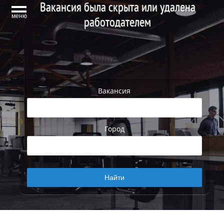
Вакансия была скрыта или удалена
меню
работодателем
Вакансия
Город