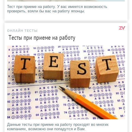
Тест при приеме на работу. У вас имеется возможность
проверить, взяли бы вас на работу японцы.
ОНЛАЙН ТЕСТЫ
Тесты при приеме на работу
Данные тесты при приеме на работу проходят во многих
компаниях, возможно они попадутся и Вам.