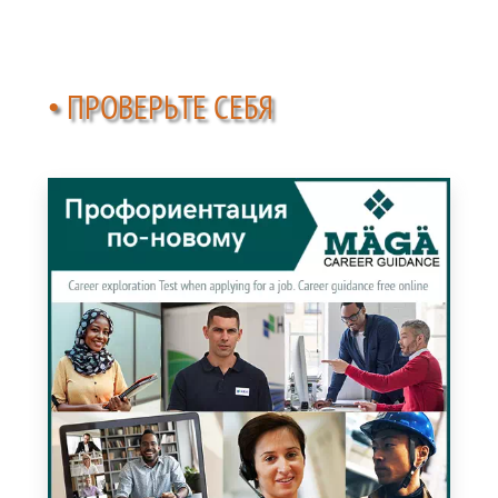
• ПРОВЕРЬТЕ СЕБЯ