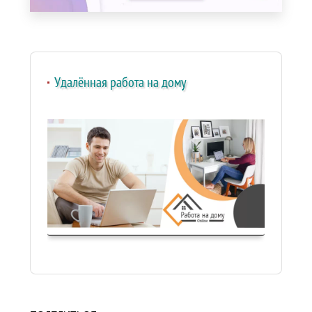
Удалённая работа на дому