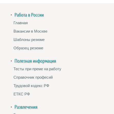
Работа в России
Главная
Вакансии в Москве
Шаблоны резюме
Образец резюме
Полезная информация
Тесты при преме на работу
Справочник професий
Трудовой кодекс РФ
ЕТКС РФ
Развлечения