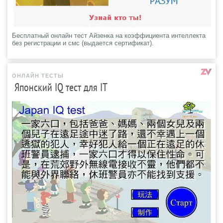
Бесплатный онлайн тест Айзенка на коэффициента интеллекта
без регистрации и смс (выдается сертификат).
ОНЛАЙН ТЕСТЫ
Японский IQ тест для IT