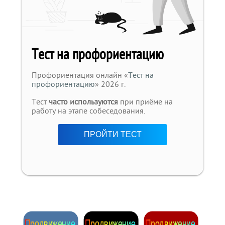
Тест на профориентацию
Профориентация онлайн «
Тест на
профориентацию
» 2026 г.
Тест
часто используются
при приёме на
работу на этапе собеседования.
ПРОЙТИ ТЕСТ