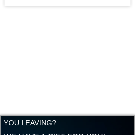
YOU LEAVING?