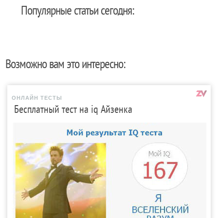
Популярные статьи сегодня:
Возможно вам это интересно:
ОНЛАЙН ТЕСТЫ
Бесплатный тест на iq Айзенка