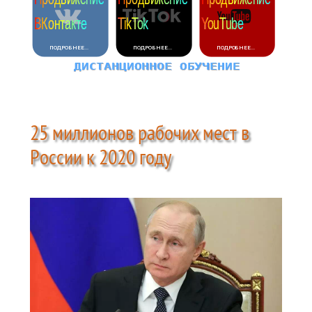
25 миллионов рабочих мест в
России к 2020 году