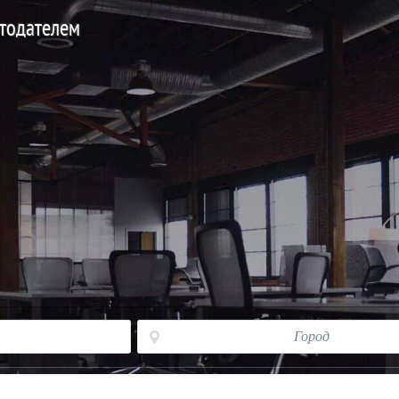
отодателем