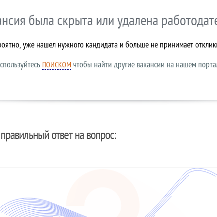
ансия была скрыта или удалена работодат
роятно, уже нашел нужного кандидата и больше не принимает отклик
спользуйтесь
чтобы найти другие вакансии на нашем порта
ПОИСКОМ
правильный ответ на вопрос: