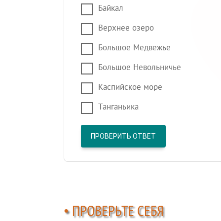
Байкал
Верхнее озеро
Большое Медвежье
Большое Невольничье
Каспийское море
Танганьика
ПРОВЕРИТЬ ОТВЕТ
• ПРОВЕРЬТЕ СЕБЯ