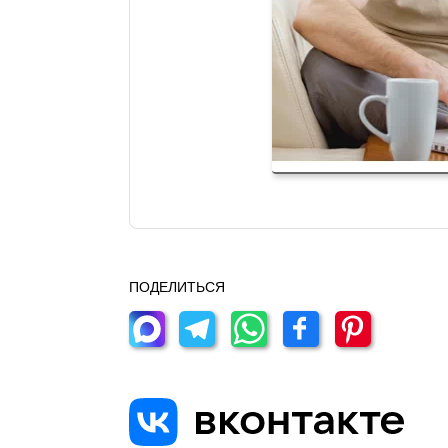
ПОДЕЛИТЬСЯ