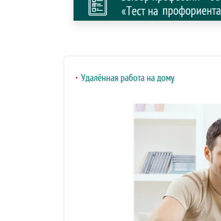
Удалённая работа на дому