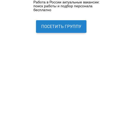
Работа в России актуальные вакансии:
поиск работы и подбор персонала
бесплатно
ПОСЕТИТЬ ГРУППУ