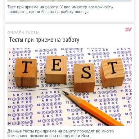
Тест при приеме на работу. У вас имеется возможность
проверить, взяли бы вас на работу японцы.
ОНЛАЙН ТЕСТЫ
Тесты при приеме на работу
Данные тесты при приеме на работу проходят во многих
компаниях, возможно они попадутся и Вам.