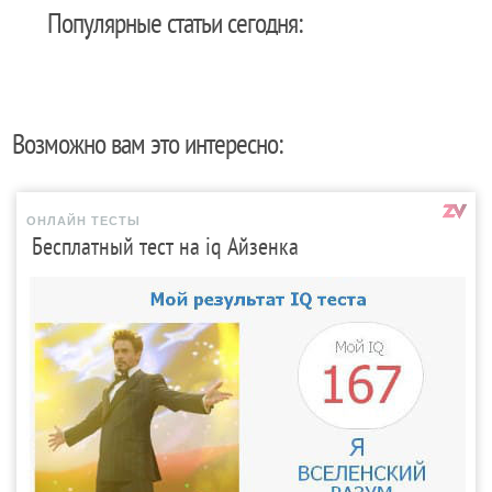
Популярные статьи сегодня:
Возможно вам это интересно:
ОНЛАЙН ТЕСТЫ
Бесплатный тест на iq Айзенка