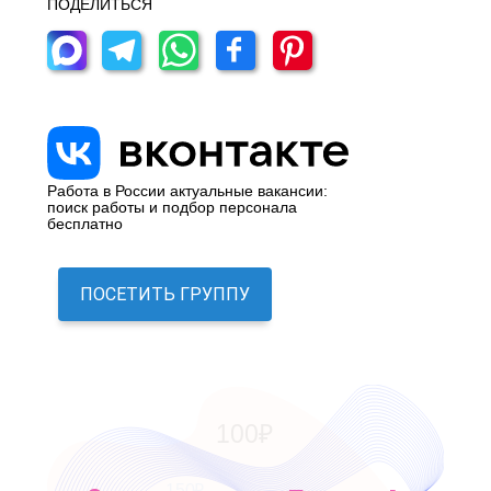
ПОДЕЛИТЬСЯ
Работа в России актуальные вакансии:
поиск работы и подбор персонала
бесплатно
ПОСЕТИТЬ ГРУППУ