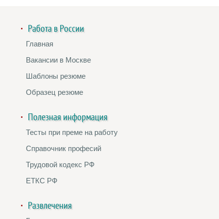
Работа в России
Главная
Вакансии в Москве
Шаблоны резюме
Образец резюме
Полезная информация
Тесты при преме на работу
Справочник професий
Трудовой кодекс РФ
ЕТКС РФ
Развлечения