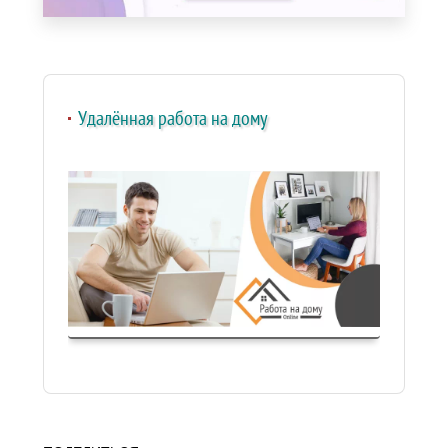
Удалённая работа на дому