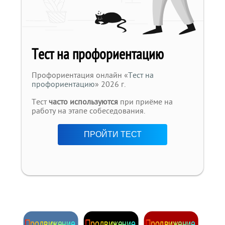
Тест на профориентацию
Профориентация онлайн «
Тест на
профориентацию
» 2026 г.
Тест
часто используются
при приёме на
работу на этапе собеседования.
ПРОЙТИ ТЕСТ