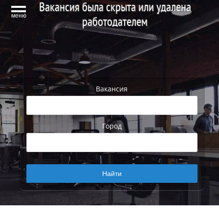
Вакансия была скрыта или удалена
меню
работодателем
Вакансия
Город