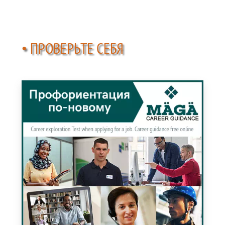
• ПРОВЕРЬТЕ СЕБЯ