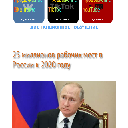
25 миллионов рабочих мест в
России к 2020 году