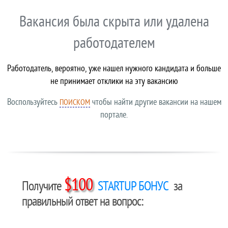
Вакансия была скрыта или удалена
работодателем
Работодатель, вероятно, уже нашел нужного кандидата и больше
не принимает отклики на эту вакансию
Воспользуйтесь
чтобы найти другие вакансии на нашем
ПОИСКОМ
портале.
$100
Получите
STARTUP БОНУС
за
правильный ответ на вопрос: