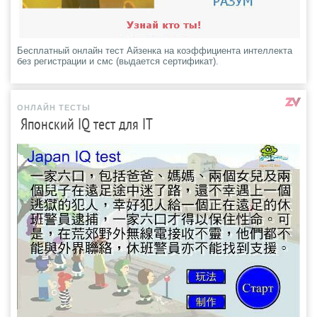
Бесплатный онлайн тест Айзенка на коэффициента интеллекта
без регистрации и смс (выдается сертификат).
ОНЛАЙН ТЕСТЫ
Японский IQ тест для IT