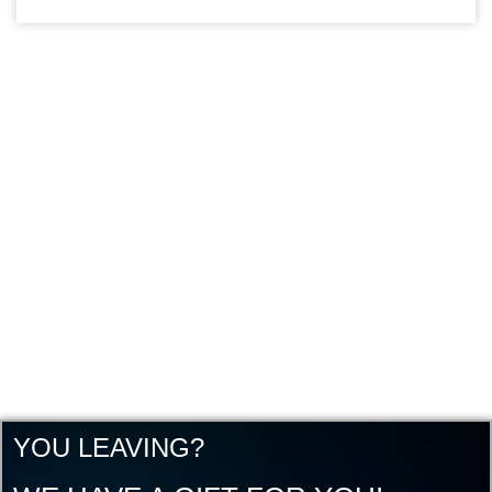
YOU LEAVING?