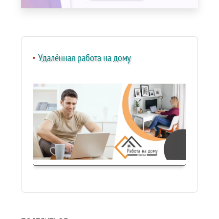
Удалённая работа на дому