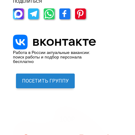
ПОДЕЛИТЬСЯ
Работа в России актуальные вакансии:
поиск работы и подбор персонала
бесплатно
ПОСЕТИТЬ ГРУППУ