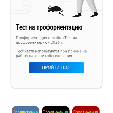
Тест на профориентацию
Профориентация онлайн «
Тест на
профориентацию
» 2026 г.
Тест
часто используются
при приёме на
работу на этапе собеседования.
ПРОЙТИ ТЕСТ