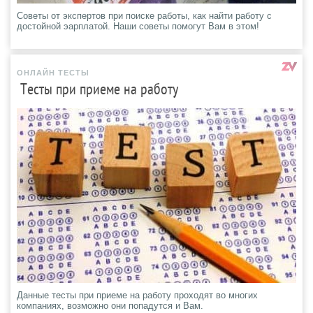
Советы от экспертов при поиске работы, как найти работу с
достойной эарплатой. Наши советы помогут Вам в этом!
ОНЛАЙН ТЕСТЫ
Тесты при приеме на работу
Данные тесты при приеме на работу проходят во многих
компаниях, возможно они попадутся и Вам.