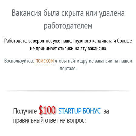
Вакансия была скрыта или удалена
работодателем
Работодатель, вероятно, уже нашел нужного кандидата и больше
не принимает отклики на эту вакансию
Воспользуйтесь
чтобы найти другие вакансии на нашем
ПОИСКОМ
портале.
$100
Получите
STARTUP БОНУС
за
правильный ответ на вопрос: