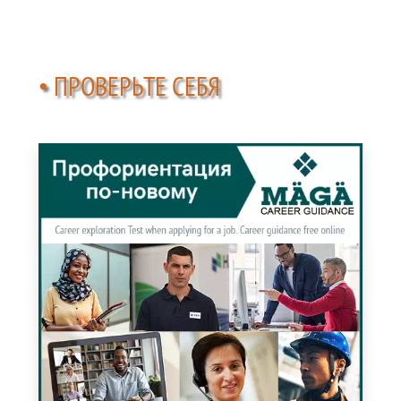
• ПРОВЕРЬТЕ СЕБЯ