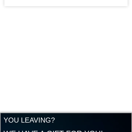
YOU LEAVING?