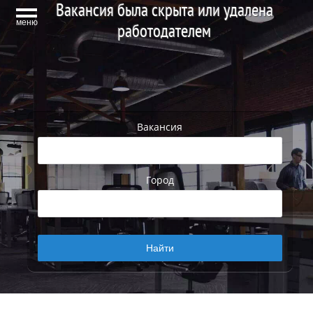
Вакансия была скрыта или удалена
меню
работодателем
Вакансия
Город