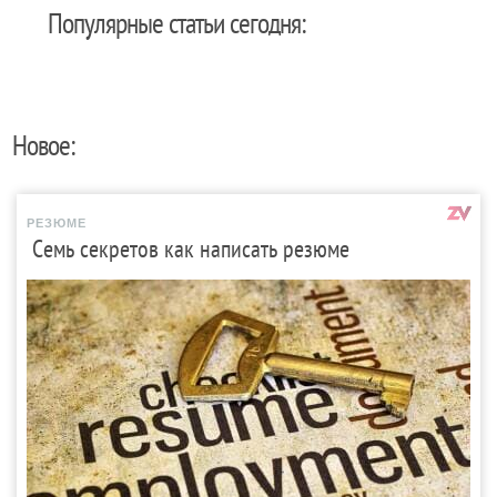
Популярные статьи сегодня:
Новое:
РЕЗЮМЕ
Семь секретов как написать резюме