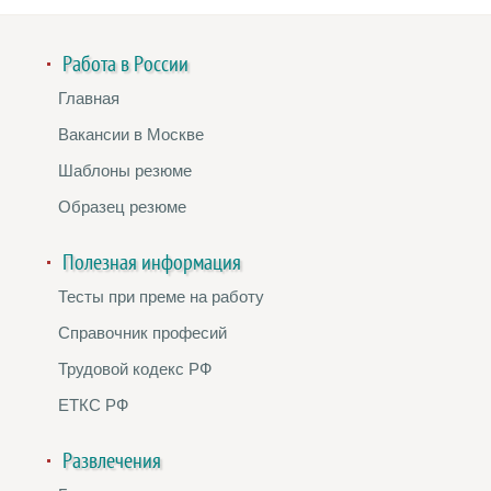
Работа в России
Главная
Вакансии в Москве
Шаблоны резюме
Образец резюме
Полезная информация
Тесты при преме на работу
Справочник професий
Трудовой кодекс РФ
ЕТКС РФ
Развлечения