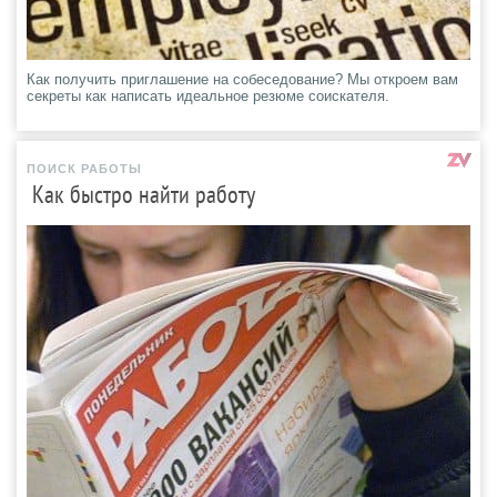
Как получить приглашение на собеседование? Мы откроем вам
секреты как написать идеальное резюме соискателя.
ПОИСК РАБОТЫ
Как быстро найти работу