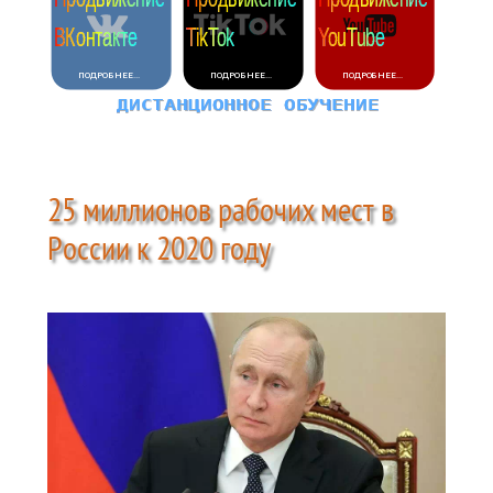
25 миллионов рабочих мест в
России к 2020 году