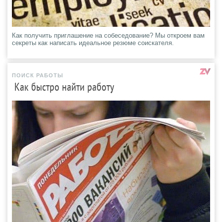
Как получить приглашение на собеседование? Мы откроем вам
секреты как написать идеальное резюме соискателя.
ПОИСК РАБОТЫ
Как быстро найти работу