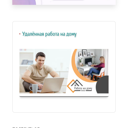
Удалённая работа на дому