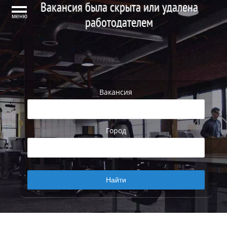
Вакансия была скрыта или удалена
меню
работодателем
Вакансия
Город