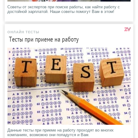
Советы от экспертов при поиске работы, как найти работу с
достойной эарплатой. Наши советы помогут Вам в этом!
ОНЛАЙН ТЕСТЫ
Тесты при приеме на работу
Данные тесты при приеме на работу проходят во многих
компаниях, возможно они попадутся и Вам.