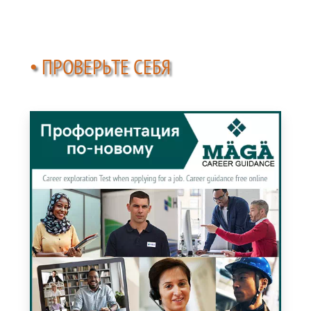
• ПРОВЕРЬТЕ СЕБЯ