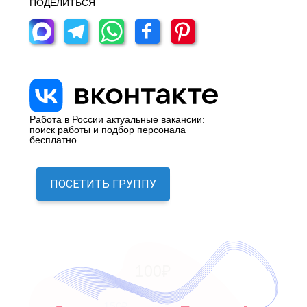
ПОДЕЛИТЬСЯ
Работа в России актуальные вакансии:
поиск работы и подбор персонала
бесплатно
ПОСЕТИТЬ ГРУППУ