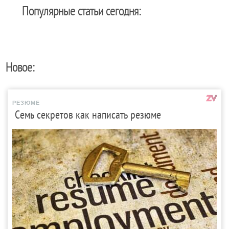
Популярные статьи сегодня:
Новое:
РЕЗЮМЕ
Семь секретов как написать резюме