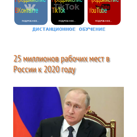
25 миллионов рабочих мест в
России к 2020 году