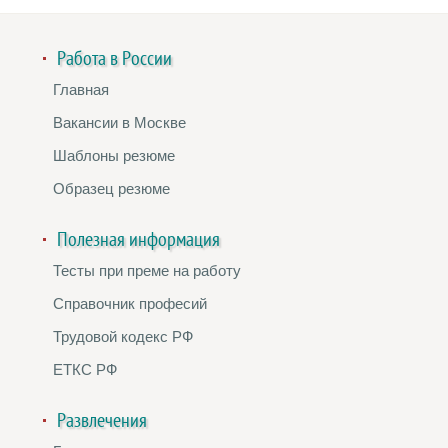
Работа в России
Главная
Вакансии в Москве
Шаблоны резюме
Образец резюме
Полезная информация
Тесты при преме на работу
Справочник професий
Трудовой кодекс РФ
ЕТКС РФ
Развлечения