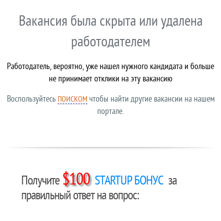
Вакансия была скрыта или удалена
работодателем
Работодатель, вероятно, уже нашел нужного кандидата и больше
не принимает отклики на эту вакансию
Воспользуйтесь
чтобы найти другие вакансии на нашем
ПОИСКОМ
портале.
$100
Получите
STARTUP БОНУС
за
правильный ответ на вопрос: