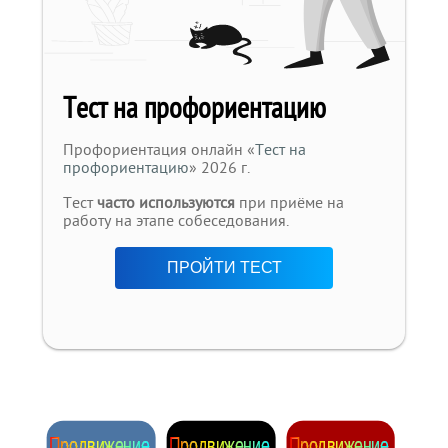
Тест на профориентацию
Профориентация онлайн «
Тест на
профориентацию
» 2026 г.
Тест
часто используются
при приёме на
работу на этапе собеседования.
ПРОЙТИ ТЕСТ