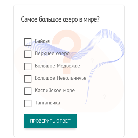
Самое большое озеро в мире?
Байкал
Верхнее озеро
Большое Медвежье
Большое Невольничье
Каспийское море
Танганьика
ПРОВЕРИТЬ ОТВЕТ