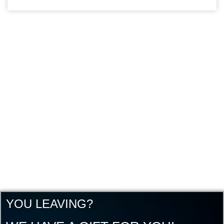
YOU LEAVING?