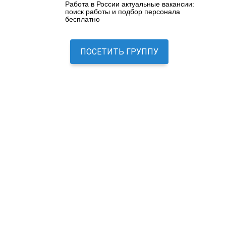
Работа в России актуальные вакансии:
поиск работы и подбор персонала
бесплатно
ПОСЕТИТЬ ГРУППУ