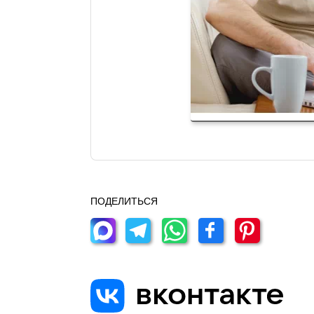
ПОДЕЛИТЬСЯ