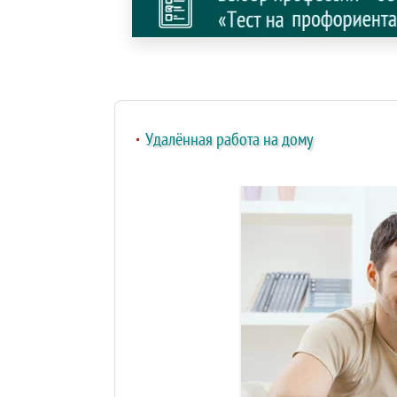
Удалённая работа на дому