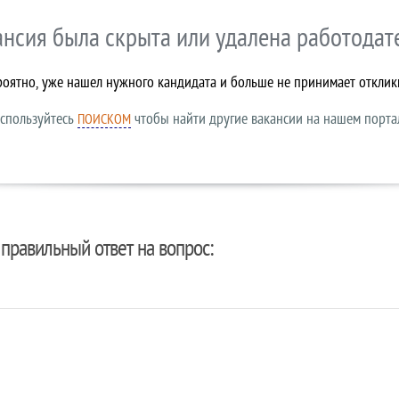
ансия была скрыта или удалена работодат
роятно, уже нашел нужного кандидата и больше не принимает отклик
спользуйтесь
чтобы найти другие вакансии на нашем порта
ПОИСКОМ
правильный ответ на вопрос: