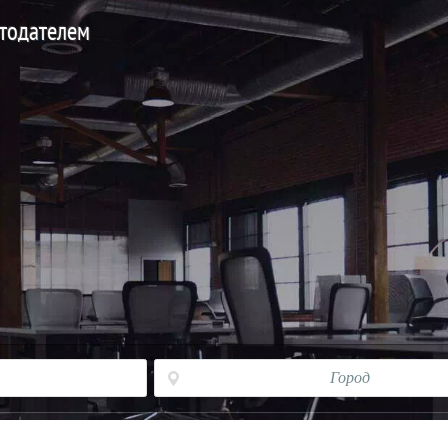
отодателем