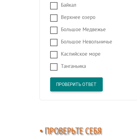
Байкал
Верхнее озеро
Большое Медвежье
Большое Невольничье
Каспийское море
Танганьика
ПРОВЕРИТЬ ОТВЕТ
• ПРОВЕРЬТЕ СЕБЯ