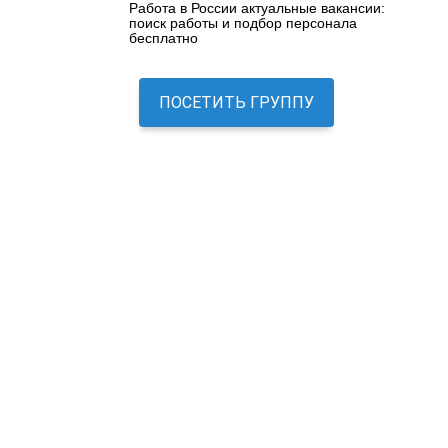
Работа в России актуальные вакансии:
поиск работы и подбор персонала
бесплатно
ПОСЕТИТЬ ГРУППУ