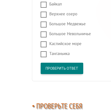
Байкал
Верхнее озеро
Большое Медвежье
Большое Невольничье
Каспийское море
Танганьика
ПРОВЕРИТЬ ОТВЕТ
• ПРОВЕРЬТЕ СЕБЯ