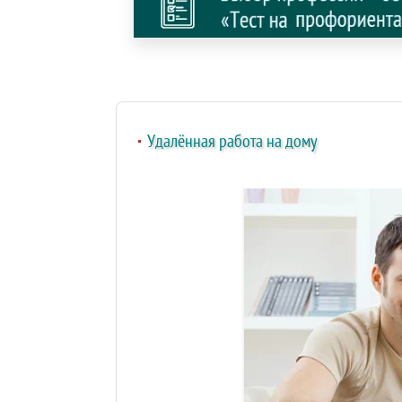
Удалённая работа на дому