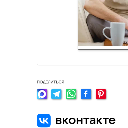
ПОДЕЛИТЬСЯ