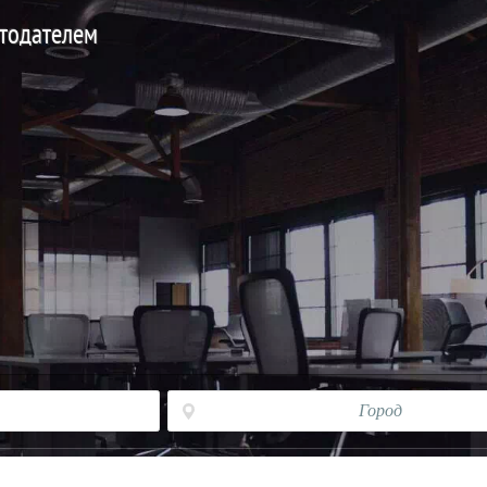
отодателем