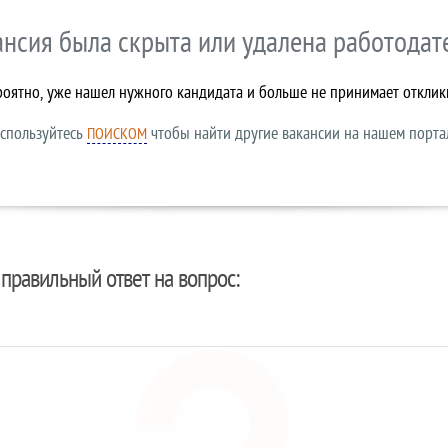
ансия была скрыта или удалена работодат
роятно, уже нашел нужного кандидата и больше не принимает отклик
спользуйтесь
чтобы найти другие вакансии на нашем порта
ПОИСКОМ
правильный ответ на вопрос: