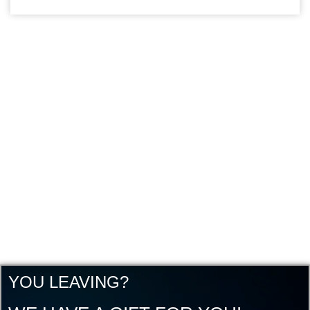
YOU LEAVING?