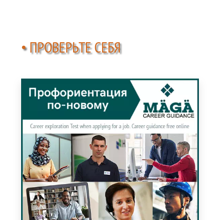
• ПРОВЕРЬТЕ СЕБЯ