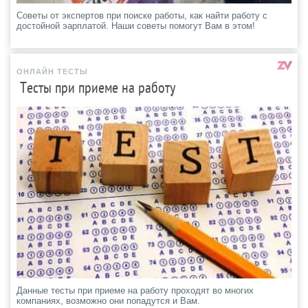
Советы от экспертов при поиске работы, как найти работу с
достойной эарплатой. Наши советы помогут Вам в этом!
ОНЛАЙН ТЕСТЫ
Тесты при приеме на работу
Данные тесты при приеме на работу проходят во многих
компаниях, возможно они попадутся и Вам.