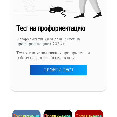
Тест на профориентацию
Профориентация онлайн «
Тест на
профориентацию
» 2026 г.
Тест
часто используются
при приёме на
работу на этапе собеседования.
ПРОЙТИ ТЕСТ