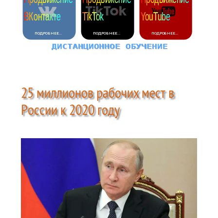
25 миллионов рабочих мест в
России к 2020 году