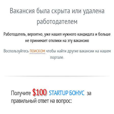
Вакансия была скрыта или удалена
работодателем
Работодатель, вероятно, уже нашел нужного кандидата и больше
не принимает отклики на эту вакансию
Воспользуйтесь
чтобы найти другие вакансии на нашем
ПОИСКОМ
портале.
$100
Получите
STARTUP БОНУС
за
правильный ответ на вопрос: