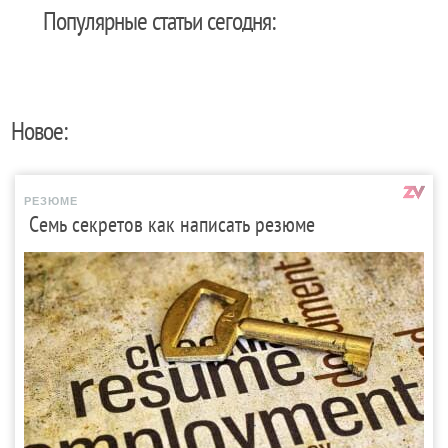
Популярные статьи сегодня:
Новое:
РЕЗЮМЕ
Семь секретов как написать резюме