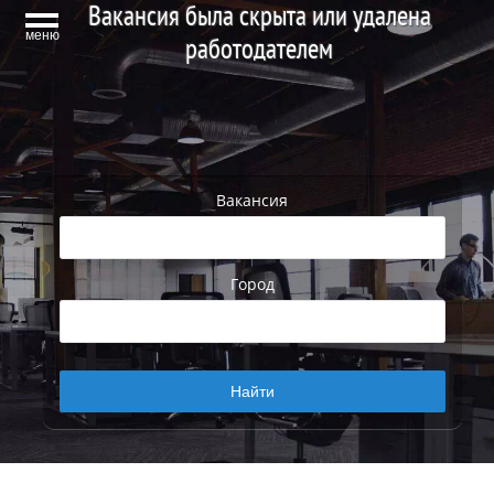
Вакансия была скрыта или удалена
меню
работодателем
Вакансия
Город