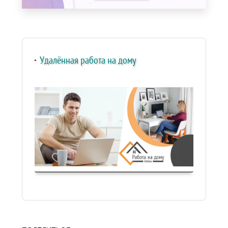
Удалённая работа на дому