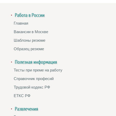
Работа в России
Главная
Вакансии в Москве
Шаблоны резюме
Образец резюме
Полезная информация
Тесты при преме на работу
Справочник професий
Трудовой кодекс РФ
ЕТКС РФ
Развлечения