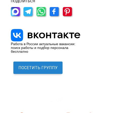
ПОДЕЛИТЬСЯ
Работа в России актуальные вакансии:
поиск работы и подбор персонала
бесплатно
ПОСЕТИТЬ ГРУППУ