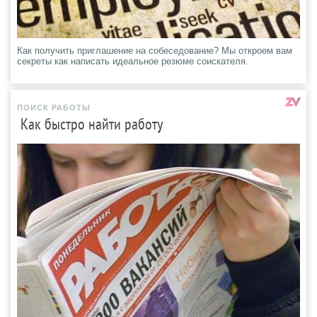
Как получить приглашение на собеседование? Мы откроем вам
секреты как написать идеальное резюме соискателя.
ПОИСК РАБОТЫ
Как быстро найти работу