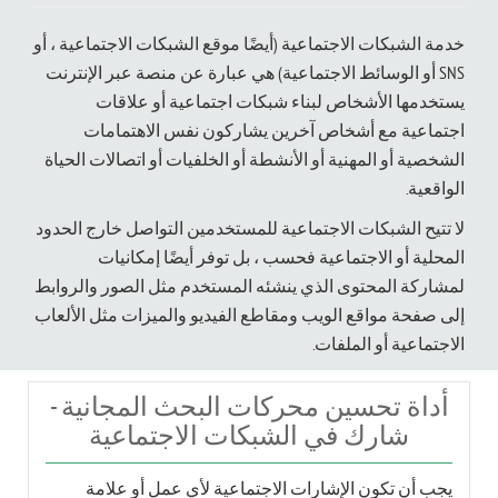
خدمة الشبكات الاجتماعية (أيضًا موقع الشبكات الاجتماعية ، أو
SNS أو الوسائط الاجتماعية) هي عبارة عن منصة عبر الإنترنت
يستخدمها الأشخاص لبناء شبكات اجتماعية أو علاقات
اجتماعية مع أشخاص آخرين يشاركون نفس الاهتمامات
الشخصية أو المهنية أو الأنشطة أو الخلفيات أو اتصالات الحياة
الواقعية.
لا تتيح الشبكات الاجتماعية للمستخدمين التواصل خارج الحدود
المحلية أو الاجتماعية فحسب ، بل توفر أيضًا إمكانيات
لمشاركة المحتوى الذي ينشئه المستخدم مثل الصور والروابط
إلى صفحة مواقع الويب ومقاطع الفيديو والميزات مثل الألعاب
الاجتماعية أو الملفات.
أداة تحسين محركات البحث المجانية -
شارك في الشبكات الاجتماعية
يجب أن تكون الإشارات الاجتماعية لأي عمل أو علامة