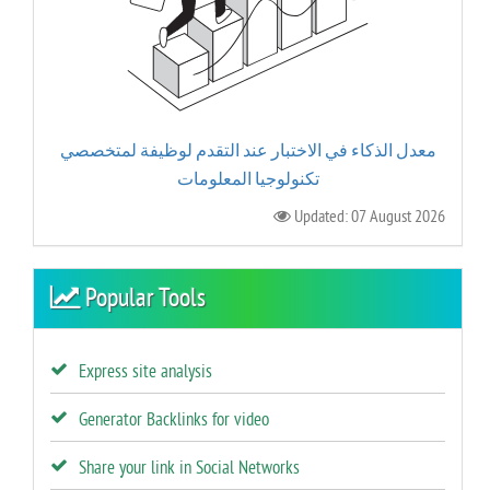
معدل الذكاء في الاختبار عند التقدم لوظيفة لمتخصصي
تكنولوجيا المعلومات
Updated: 07 August 2026
Popular Tools
Express site analysis
Generator Backlinks for video
Share your link in Social Networks