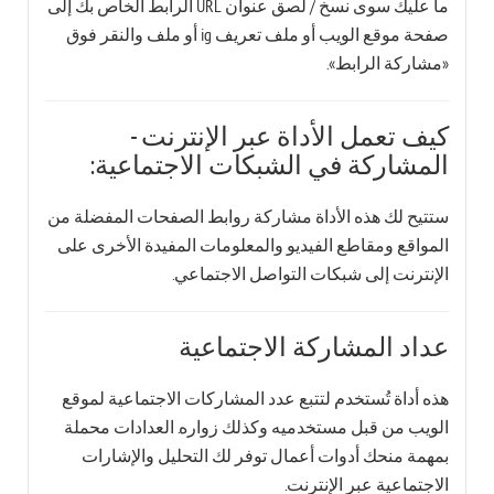
ما عليك سوى نسخ / لصق عنوان URL الرابط الخاص بك إلى
صفحة موقع الويب أو ملف تعريف ig أو ملف والنقر فوق
«مشاركة الرابط».
كيف تعمل الأداة عبر الإنترنت -
المشاركة في الشبكات الاجتماعية:
ستتيح لك هذه الأداة مشاركة روابط الصفحات المفضلة من
المواقع ومقاطع الفيديو والمعلومات المفيدة الأخرى على
الإنترنت إلى شبكات التواصل الاجتماعي.
عداد المشاركة الاجتماعية
هذه أداة تُستخدم لتتبع عدد المشاركات الاجتماعية لموقع
الويب من قبل مستخدميه وكذلك زواره. العدادات محملة
بمهمة منحك أدوات أعمال توفر لك التحليل والإشارات
الاجتماعية عبر الإنترنت.