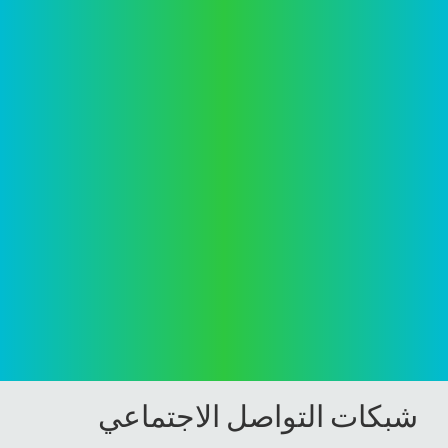
شبكات التواصل الاجتماعي