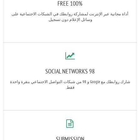
100% FREE
أداة مجانية عبر الإنترنت لمشاركة روابطك في الشبكات الاجتماعية على
وسائل الإعلام دون تسجيل.
98 SOCIAL NETWORKS
شارك روابطك مع Google و 98 من شبكات التواصل الاجتماعي بنقرة واحدة
فقط.
SUBMISSION