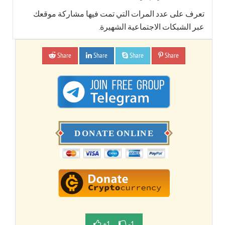
تعرف على عدد المرات التي تمت فيها مشاركة موقعك
عبر الشبكات الاجتماعية الشهيرة.
Share
Share
Share
Share
+1
-1