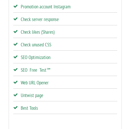
Promotion account Instagram
Check server response
Check likes (Shares)
Check unused CSS
SEO Optimization
SEO Free Test℠
Web URL Opener
Untwist page
Best Tools