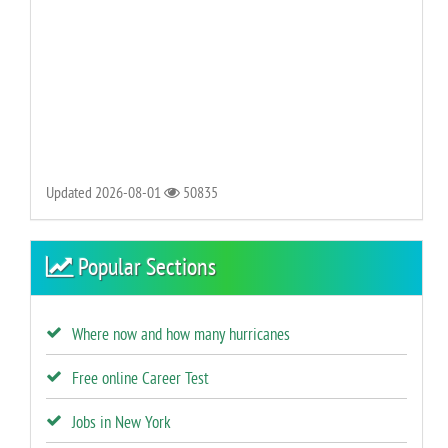
Updated 2026-08-01
50835
Popular Sections
Where now and how many hurricanes
Free online Career Test
Jobs in New York