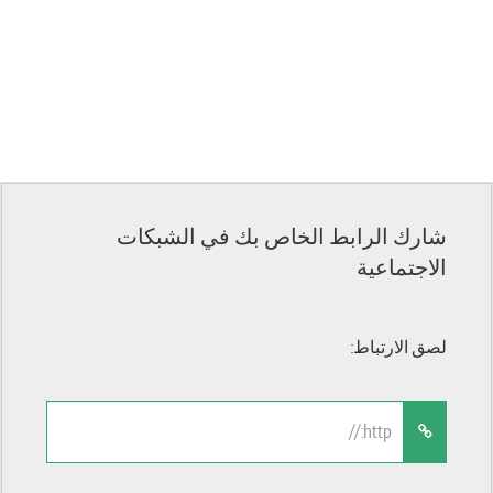
شارك الرابط الخاص بك في الشبكات
الاجتماعية
لصق الارتباط: