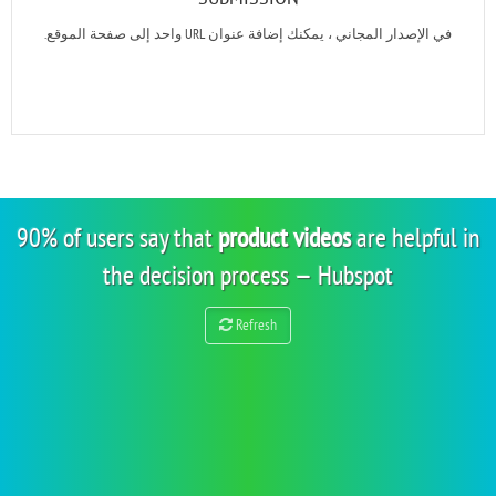
في الإصدار المجاني ، يمكنك إضافة عنوان URL واحد إلى صفحة الموقع.
90% of users say that
product videos
are helpful in
the decision process — Hubspot
Refresh