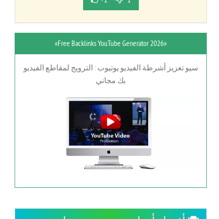
«Free Backlinks YouTube Generator 2026»
سيو تعزيز أشرطة الفيديو يوتيوب : الترويج لمقاطع الفيديو
بك مجاني